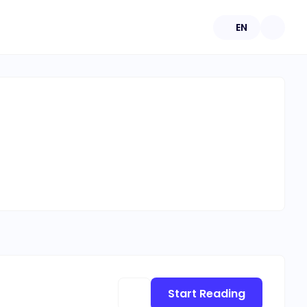
EN
Start Reading