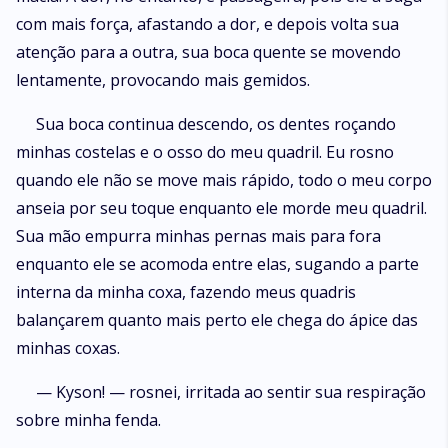
com mais força, afastando a dor, e depois volta sua
atenção para a outra, sua boca quente se movendo
lentamente, provocando mais gemidos.
Sua boca continua descendo, os dentes roçando
minhas costelas e o osso do meu quadril. Eu rosno
quando ele não se move mais rápido, todo o meu corpo
anseia por seu toque enquanto ele morde meu quadril.
Sua mão empurra minhas pernas mais para fora
enquanto ele se acomoda entre elas, sugando a parte
interna da minha coxa, fazendo meus quadris
balançarem quanto mais perto ele chega do ápice das
minhas coxas.
— Kyson! — rosnei, irritada ao sentir sua respiração
sobre minha fenda.