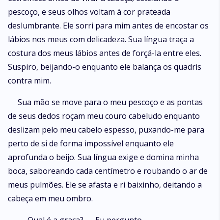
pescoço, e seus olhos voltam à cor prateada
deslumbrante. Ele sorri para mim antes de encostar os
lábios nos meus com delicadeza. Sua língua traça a
costura dos meus lábios antes de forçá-la entre eles.
Suspiro, beijando-o enquanto ele balança os quadris
contra mim.
Sua mão se move para o meu pescoço e as pontas
de seus dedos roçam meu couro cabeludo enquanto
deslizam pelo meu cabelo espesso, puxando-me para
perto de si de forma impossível enquanto ele
aprofunda o beijo. Sua língua exige e domina minha
boca, saboreando cada centímetro e roubando o ar de
meus pulmões. Ele se afasta e ri baixinho, deitando a
cabeça em meu ombro.