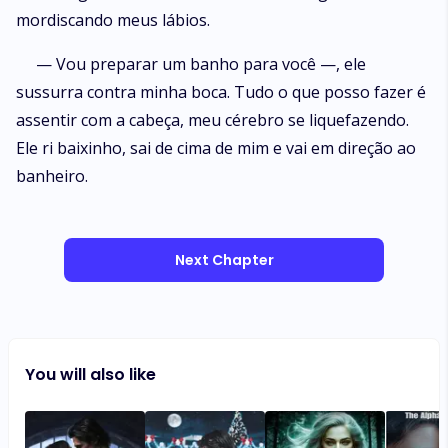
mordiscando meus lábios.
— Vou preparar um banho para você —, ele
sussurra contra minha boca. Tudo o que posso fazer é
assentir com a cabeça, meu cérebro se liquefazendo.
Ele ri baixinho, sai de cima de mim e vai em direção ao
banheiro.
Next Chapter
You will also like