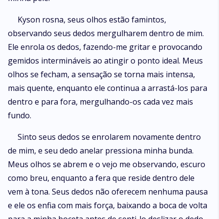
Kyson rosna, seus olhos estão famintos,
observando seus dedos mergulharem dentro de mim.
Ele enrola os dedos, fazendo-me gritar e provocando
gemidos intermináveis ao atingir o ponto ideal. Meus
olhos se fecham, a sensação se torna mais intensa,
mais quente, enquanto ele continua a arrastá-los para
dentro e para fora, mergulhando-os cada vez mais
fundo.
Sinto seus dedos se enrolarem novamente dentro
de mim, e seu dedo anelar pressiona minha bunda.
Meus olhos se abrem e o vejo me observando, escuro
como breu, enquanto a fera que reside dentro dele
vem à tona. Seus dedos não oferecem nenhuma pausa
e ele os enfia com mais força, baixando a boca de volta