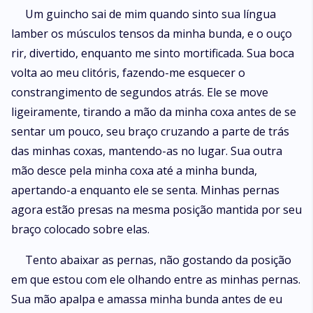
Um guincho sai de mim quando sinto sua língua
lamber os músculos tensos da minha bunda, e o ouço
rir, divertido, enquanto me sinto mortificada. Sua boca
volta ao meu clitóris, fazendo-me esquecer o
constrangimento de segundos atrás. Ele se move
ligeiramente, tirando a mão da minha coxa antes de se
sentar um pouco, seu braço cruzando a parte de trás
das minhas coxas, mantendo-as no lugar. Sua outra
mão desce pela minha coxa até a minha bunda,
apertando-a enquanto ele se senta. Minhas pernas
agora estão presas na mesma posição mantida por seu
braço colocado sobre elas.
Tento abaixar as pernas, não gostando da posição
em que estou com ele olhando entre as minhas pernas.
Sua mão apalpa e amassa minha bunda antes de eu