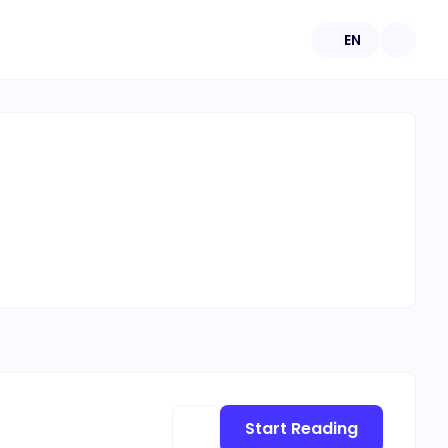
EN
Start Reading