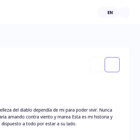
EN
ntra viento y marea Esta es mi historia y
ispuesto a todo por estar a su lado.