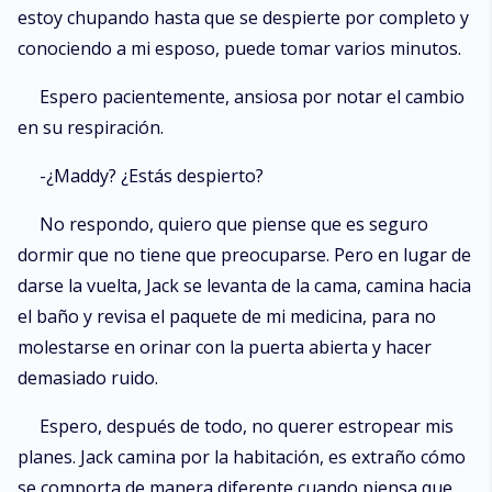
estoy chupando hasta que se despierte por completo y
conociendo a mi esposo, puede tomar varios minutos.
Espero pacientemente, ansiosa por notar el cambio
en su respiración.
-¿Maddy? ¿Estás despierto?
No respondo, quiero que piense que es seguro
dormir que no tiene que preocuparse. Pero en lugar de
darse la vuelta, Jack se levanta de la cama, camina hacia
el baño y revisa el paquete de mi medicina, para no
molestarse en orinar con la puerta abierta y hacer
demasiado ruido.
Espero, después de todo, no querer estropear mis
planes. Jack camina por la habitación, es extraño cómo
se comporta de manera diferente cuando piensa que