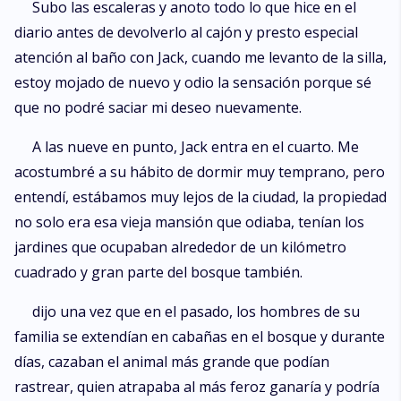
Subo las escaleras y anoto todo lo que hice en el
diario antes de devolverlo al cajón y presto especial
atención al baño con Jack, cuando me levanto de la silla,
estoy mojado de nuevo y odio la sensación porque sé
que no podré saciar mi deseo nuevamente.
A las nueve en punto, Jack entra en el cuarto. Me
acostumbré a su hábito de dormir muy temprano, pero
entendí, estábamos muy lejos de la ciudad, la propiedad
no solo era esa vieja mansión que odiaba, tenían los
jardines que ocupaban alrededor de un kilómetro
cuadrado y gran parte del bosque también.
dijo una vez que en el pasado, los hombres de su
familia se extendían en cabañas en el bosque y durante
días, cazaban el animal más grande que podían
rastrear, quien atrapaba al más feroz ganaría y podría