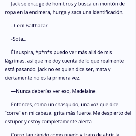
Jack se encoge de hombros y busca un montón de
ropa en la encimera, hurga y saca una identificación.
- Cecil Balthazar.
-Sota...
Él suspira, *p*n*s puedo ver más allá de mis
lágrimas, así que me doy cuenta de lo que realmente
está pasando. Jack no es quien dice ser, mata y
ciertamente no es la primera vez.
—Nunca deberías ver eso, Madelaine.
Entonces, como un chasquido, una voz que dice
"corre" en mi cabeza, grita más fuerte. Me despierto del
estupor y estoy completamente alerta.
Corro tan rápido como puedo y trato de abrir la