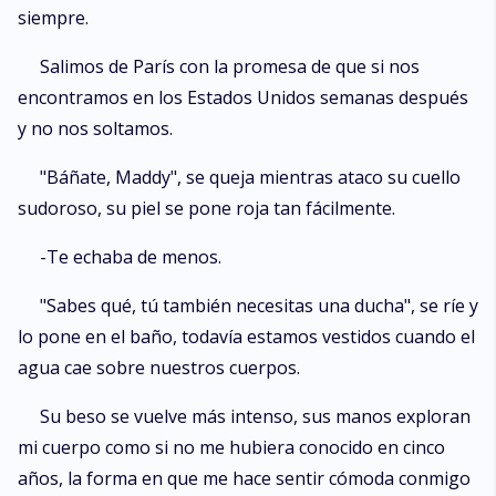
siempre.
Salimos de París con la promesa de que si nos
encontramos en los Estados Unidos semanas después
y no nos soltamos.
"Báñate, Maddy", se queja mientras ataco su cuello
sudoroso, su piel se pone roja tan fácilmente.
-Te echaba de menos.
"Sabes qué, tú también necesitas una ducha", se ríe y
lo pone en el baño, todavía estamos vestidos cuando el
agua cae sobre nuestros cuerpos.
Su beso se vuelve más intenso, sus manos exploran
mi cuerpo como si no me hubiera conocido en cinco
años, la forma en que me hace sentir cómoda conmigo