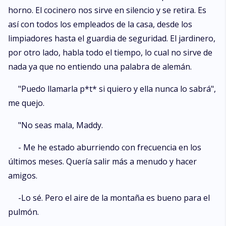
horno. El cocinero nos sirve en silencio y se retira. Es
así con todos los empleados de la casa, desde los
limpiadores hasta el guardia de seguridad. El jardinero,
por otro lado, habla todo el tiempo, lo cual no sirve de
nada ya que no entiendo una palabra de alemán.
"Puedo llamarla p*t* si quiero y ella nunca lo sabrá",
me quejo.
"No seas mala, Maddy.
- Me he estado aburriendo con frecuencia en los
últimos meses. Quería salir más a menudo y hacer
amigos.
-Lo sé. Pero el aire de la montaña es bueno para el
pulmón.