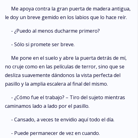
Me apoya contra la gran puerta de madera antigua,
le doy un breve gemido en los labios que lo hace reír.
- ¿Puedo al menos ducharme primero?
- Sólo si promete ser breve.
Me pone en el suelo y abre la puerta detrás de mí,
no cruje como en las películas de terror, sino que se
desliza suavemente dándonos la vista perfecta del
pasillo y la amplia escalera al final del mismo.
- ¿Cómo fue el trabajo? – Tiro del sujeto mientras
caminamos lado a lado por el pasillo.
- Cansado, a veces te envidio aquí todo el día.
- Puede permanecer de vez en cuando.