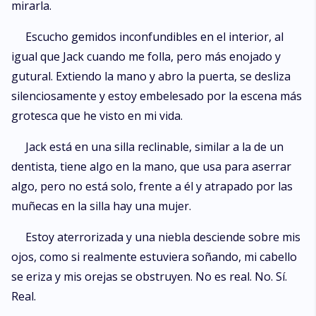
mirarla.
Escucho gemidos inconfundibles en el interior, al
igual que Jack cuando me folla, pero más enojado y
gutural. Extiendo la mano y abro la puerta, se desliza
silenciosamente y estoy embelesado por la escena más
grotesca que he visto en mi vida.
Jack está en una silla reclinable, similar a la de un
dentista, tiene algo en la mano, que usa para aserrar
algo, pero no está solo, frente a él y atrapado por las
muñecas en la silla hay una mujer.
Estoy aterrorizada y una niebla desciende sobre mis
ojos, como si realmente estuviera soñando, mi cabello
se eriza y mis orejas se obstruyen. No es real. No. Sí.
Real.