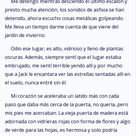
Me detengo mientras desciendo el último escalón y
presto mucha atención, los sonidos de asfixia se han
detenido, ahora escucho cosas metálicas golpeando.
Me lleva un tiempo darme cuenta de que viene del
jardín de invierno.
Odio ese lugar, es alto, vidrioso y lleno de plantas
oscuras. Además, siempre sentí que el lugar estaba
embrujado, me sentí terrible yendo allí y por mucho
que a Jack le encantara ver las estrellas sentadas allí en
el suelo, nunca entré sin él.
Mi corazón se aceleraba un latido más con cada
paso que daba más cerca de la puerta, no quería, pero
mis pies me acercaban. La vieja puerta de madera está
adornada con vidrieras rojas con forma de flores y algo
de verde para las hojas, es hermosa y solo podría