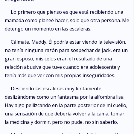
Lo primero que pienso es que está recibiendo una
mamada como planeé hacer, solo que otra persona. Me
detengo un momento en las escaleras.
Cálmate, Maddy. Él podría estar viendo la televisión,
no tenía ninguna razón para sospechar de Jack, era un
gran esposo, mis celos eran el resultado de una
relación abusiva que tuve cuando era adolescente y
tenía más que ver con mis propias inseguridades.
Desciendo las escaleras muy lentamente,
deslizándome como un fantasma por la alfombra lisa.
Hay algo pellizcando en la parte posterior de mi cuello,
una sensación de que debería volver a la cama, tomar
la medicina y dormir, pero no pude, no sin saberlo.