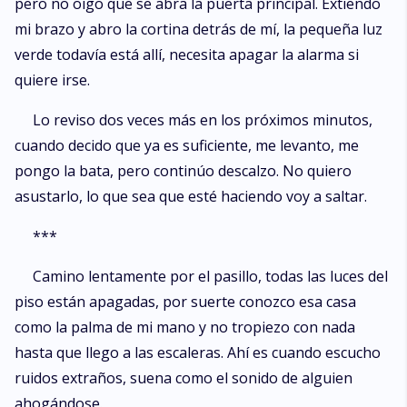
pero no oigo que se abra la puerta principal. Extiendo
mi brazo y abro la cortina detrás de mí, la pequeña luz
verde todavía está allí, necesita apagar la alarma si
quiere irse.
Lo reviso dos veces más en los próximos minutos,
cuando decido que ya es suficiente, me levanto, me
pongo la bata, pero continúo descalzo. No quiero
asustarlo, lo que sea que esté haciendo voy a saltar.
***
Camino lentamente por el pasillo, todas las luces del
piso están apagadas, por suerte conozco esa casa
como la palma de mi mano y no tropiezo con nada
hasta que llego a las escaleras. Ahí es cuando escucho
ruidos extraños, suena como el sonido de alguien
ahogándose.