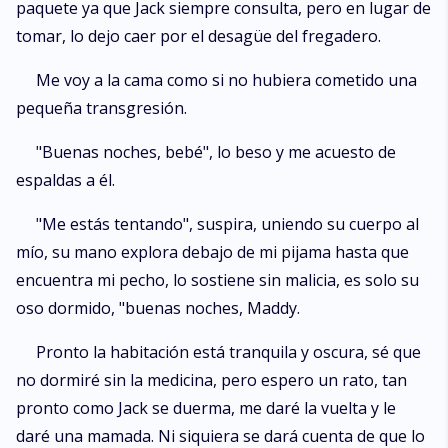
paquete ya que Jack siempre consulta, pero en lugar de
tomar, lo dejo caer por el desagüe del fregadero.
Me voy a la cama como si no hubiera cometido una
pequeña transgresión.
"Buenas noches, bebé", lo beso y me acuesto de
espaldas a él.
"Me estás tentando", suspira, uniendo su cuerpo al
mío, su mano explora debajo de mi pijama hasta que
encuentra mi pecho, lo sostiene sin malicia, es solo su
oso dormido, "buenas noches, Maddy.
Pronto la habitación está tranquila y oscura, sé que
no dormiré sin la medicina, pero espero un rato, tan
pronto como Jack se duerma, me daré la vuelta y le
daré una mamada. Ni siquiera se dará cuenta de que lo