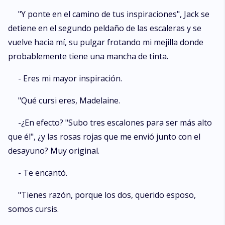
"Y ponte en el camino de tus inspiraciones", Jack se
detiene en el segundo peldaño de las escaleras y se
vuelve hacia mí, su pulgar frotando mi mejilla donde
probablemente tiene una mancha de tinta.
- Eres mi mayor inspiración.
"Qué cursi eres, Madelaine.
-¿En efecto? "Subo tres escalones para ser más alto
que él", ¿y las rosas rojas que me envió junto con el
desayuno? Muy original.
- Te encantó.
"Tienes razón, porque los dos, querido esposo,
somos cursis.