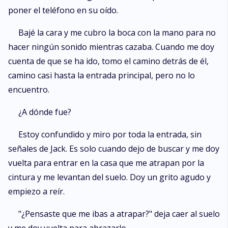
poner el teléfono en su oído.
Bajé la cara y me cubro la boca con la mano para no
hacer ningún sonido mientras cazaba. Cuando me doy
cuenta de que se ha ido, tomo el camino detrás de él,
camino casi hasta la entrada principal, pero no lo
encuentro.
¿A dónde fue?
Estoy confundido y miro por toda la entrada, sin
señales de Jack. Es solo cuando dejo de buscar y me doy
vuelta para entrar en la casa que me atrapan por la
cintura y me levantan del suelo. Doy un grito agudo y
empiezo a reír.
"¿Pensaste que me ibas a atrapar?" deja caer al suelo