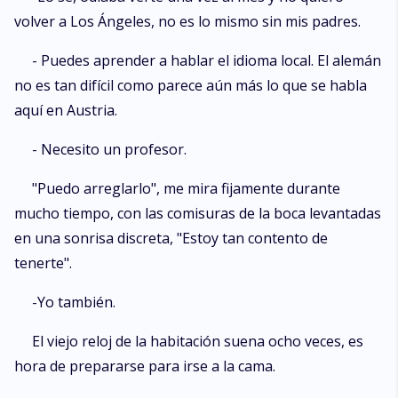
volver a Los Ángeles, no es lo mismo sin mis padres.
- Puedes aprender a hablar el idioma local. El alemán
no es tan difícil como parece aún más lo que se habla
aquí en Austria.
- Necesito un profesor.
"Puedo arreglarlo", me mira fijamente durante
mucho tiempo, con las comisuras de la boca levantadas
en una sonrisa discreta, "Estoy tan contento de
tenerte".
-Yo también.
El viejo reloj de la habitación suena ocho veces, es
hora de prepararse para irse a la cama.