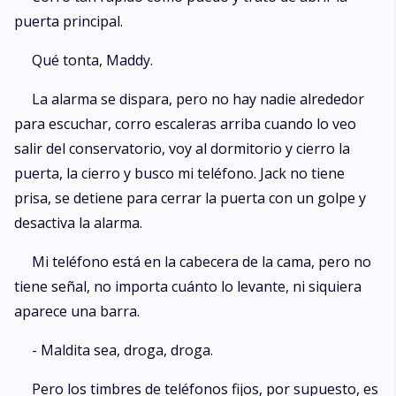
puerta principal.
Qué tonta, Maddy.
La alarma se dispara, pero no hay nadie alrededor
para escuchar, corro escaleras arriba cuando lo veo
salir del conservatorio, voy al dormitorio y cierro la
puerta, la cierro y busco mi teléfono. Jack no tiene
prisa, se detiene para cerrar la puerta con un golpe y
desactiva la alarma.
Mi teléfono está en la cabecera de la cama, pero no
tiene señal, no importa cuánto lo levante, ni siquiera
aparece una barra.
- Maldita sea, droga, droga.
Pero los timbres de teléfonos fijos, por supuesto, es