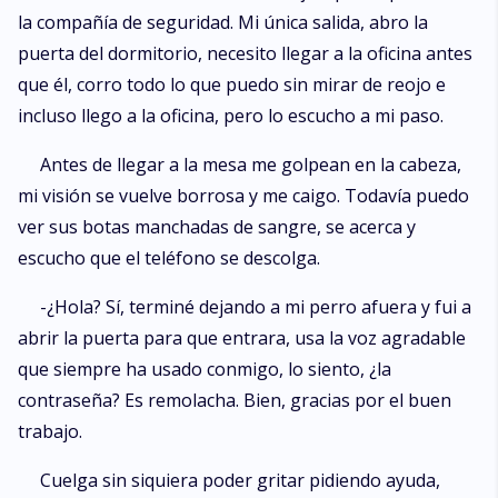
la compañía de seguridad. Mi única salida, abro la
puerta del dormitorio, necesito llegar a la oficina antes
que él, corro todo lo que puedo sin mirar de reojo e
incluso llego a la oficina, pero lo escucho a mi paso.
Antes de llegar a la mesa me golpean en la cabeza,
mi visión se vuelve borrosa y me caigo. Todavía puedo
ver sus botas manchadas de sangre, se acerca y
escucho que el teléfono se descolga.
-¿Hola? Sí, terminé dejando a mi perro afuera y fui a
abrir la puerta para que entrara, usa la voz agradable
que siempre ha usado conmigo, lo siento, ¿la
contraseña? Es remolacha. Bien, gracias por el buen
trabajo.
Cuelga sin siquiera poder gritar pidiendo ayuda,