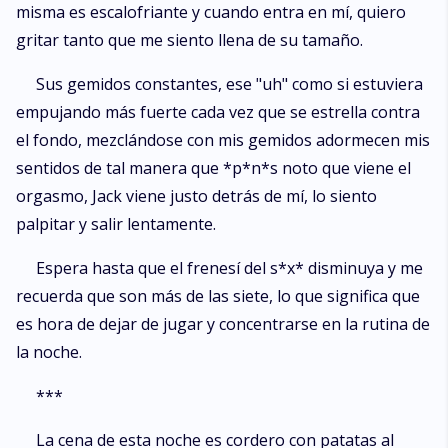
misma es escalofriante y cuando entra en mí, quiero
gritar tanto que me siento llena de su tamaño.
Sus gemidos constantes, ese "uh" como si estuviera
empujando más fuerte cada vez que se estrella contra
el fondo, mezclándose con mis gemidos adormecen mis
sentidos de tal manera que *p*n*s noto que viene el
orgasmo, Jack viene justo detrás de mí, lo siento
palpitar y salir lentamente.
Espera hasta que el frenesí del s*x* disminuya y me
recuerda que son más de las siete, lo que significa que
es hora de dejar de jugar y concentrarse en la rutina de
la noche.
***
La cena de esta noche es cordero con patatas al