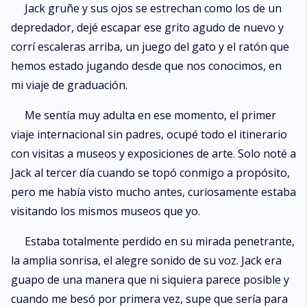
Jack gruñe y sus ojos se estrechan como los de un
depredador, dejé escapar ese grito agudo de nuevo y
corrí escaleras arriba, un juego del gato y el ratón que
hemos estado jugando desde que nos conocimos, en
mi viaje de graduación.
Me sentía muy adulta en ese momento, el primer
viaje internacional sin padres, ocupé todo el itinerario
con visitas a museos y exposiciones de arte. Solo noté a
Jack al tercer día cuando se topó conmigo a propósito,
pero me había visto mucho antes, curiosamente estaba
visitando los mismos museos que yo.
Estaba totalmente perdido en su mirada penetrante,
la amplia sonrisa, el alegre sonido de su voz. Jack era
guapo de una manera que ni siquiera parece posible y
cuando me besó por primera vez, supe que sería para