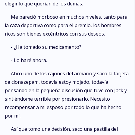
elegir lo que querían de los demás.
Me pareció morboso en muchos niveles, tanto para
la caza deportiva como para el premio, los hombres
ricos son bienes excéntricos con sus deseos.
- ¿Ha tomado su medicamento?
- Lo haré ahora.
Abro uno de los cajones del armario y saco la tarjeta
de clonazepam, todavía estoy mojado, todavía
pensando en la pequeña discusión que tuve con Jack y
sintiéndome terrible por presionarlo. Necesito
recompensar a mi esposo por todo lo que ha hecho
por mí.
Así que tomo una decisión, saco una pastilla del