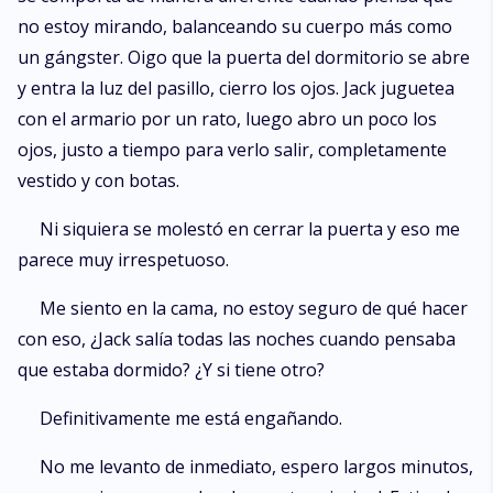
no estoy mirando, balanceando su cuerpo más como
un gángster. Oigo que la puerta del dormitorio se abre
y entra la luz del pasillo, cierro los ojos. Jack juguetea
con el armario por un rato, luego abro un poco los
ojos, justo a tiempo para verlo salir, completamente
vestido y con botas.
Ni siquiera se molestó en cerrar la puerta y eso me
parece muy irrespetuoso.
Me siento en la cama, no estoy seguro de qué hacer
con eso, ¿Jack salía todas las noches cuando pensaba
que estaba dormido? ¿Y si tiene otro?
Definitivamente me está engañando.
No me levanto de inmediato, espero largos minutos,