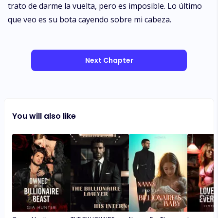
trato de darme la vuelta, pero es imposible. Lo último
que veo es su bota cayendo sobre mi cabeza.
Next Chapter
You will also like