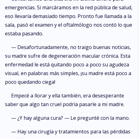
emergencias. Si marcáramos en la red pública de salud,
eso llevaría demasiado tiempo. Pronto fue llamada a la
sala, pasó el examen y el oftalmólogo nos contó lo que
estaba pasando.
— Desafortunadamente, no traigo buenas noticias,
su madre sufre de degeneración macular crónica. Esta
enfermedad le está quitando poco a poco su agudeza
visual, en palabras más simples, ¡su madre está poco a
poco quedando ciega!
Empecé a llorar y ella también, era desesperante
saber que algo tan cruel podría pasarle a mi madre.
— ¿Y hay alguna cura? — Le pregunté con la mano.
— Hay una cirugía y tratamientos para las pérdidas