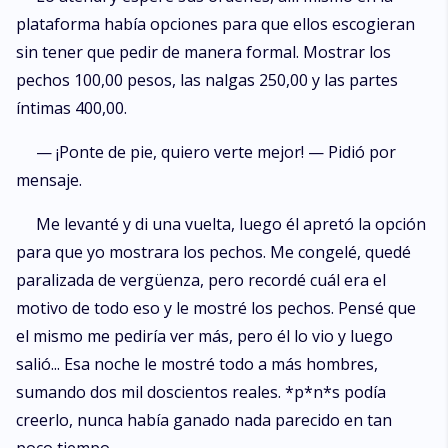
plataforma había opciones para que ellos escogieran
sin tener que pedir de manera formal. Mostrar los
pechos 100,00 pesos, las nalgas 250,00 y las partes
íntimas 400,00.
— ¡Ponte de pie, quiero verte mejor! — Pidió por
mensaje.
Me levanté y di una vuelta, luego él apretó la opción
para que yo mostrara los pechos. Me congelé, quedé
paralizada de vergüenza, pero recordé cuál era el
motivo de todo eso y le mostré los pechos. Pensé que
el mismo me pediría ver más, pero él lo vio y luego
salió... Esa noche le mostré todo a más hombres,
sumando dos mil doscientos reales. *p*n*s podía
creerlo, nunca había ganado nada parecido en tan