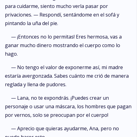
para cuidarme, siento mucho verla pasar por
privaciones. — Respondí, sentándome en el sofá y
pintando la uña del pie.
— ¡Entonces no lo permitas! Eres hermosa, vas a
ganar mucho dinero mostrando el cuerpo como lo
hago.
— No tengo el valor de exponerme así, mi madre
estaría avergonzada. Sabes cuánto me crió de manera
reglada y llena de pudores.
— Lana, no te expondrás. ¡Puedes crear un
personaje o usar una máscara, los hombres que pagan
por vernos, solo se preocupan por el cuerpo!
— Aprecio que quieras ayudarme, Ana, pero no