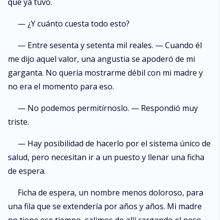
que ya tuvo.
— ¿Y cuánto cuesta todo esto?
— Entre sesenta y setenta mil reales. — Cuando él
me dijo aquel valor, una angustia se apoderó de mi
garganta. No quería mostrarme débil con mi madre y
no era el momento para eso.
— No podemos permitírnoslo. — Respondió muy
triste.
— Hay posibilidad de hacerlo por el sistema único de
salud, pero necesitan ir a un puesto y llenar una ficha
de espera.
Ficha de espera, un nombre menos doloroso, para
una fila que se extendería por años y años. Mi madre