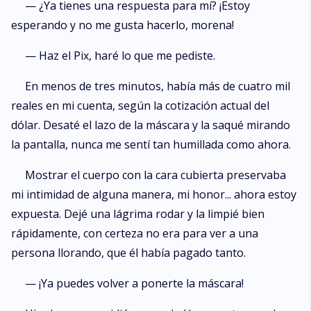
— ¿Ya tienes una respuesta para mí? ¡Estoy
esperando y no me gusta hacerlo, morena!
— Haz el Pix, haré lo que me pediste.
En menos de tres minutos, había más de cuatro mil
reales en mi cuenta, según la cotización actual del
dólar. Desaté el lazo de la máscara y la saqué mirando
la pantalla, nunca me sentí tan humillada como ahora.
Mostrar el cuerpo con la cara cubierta preservaba
mi intimidad de alguna manera, mi honor... ahora estoy
expuesta. Dejé una lágrima rodar y la limpié bien
rápidamente, con certeza no era para ver a una
persona llorando, que él había pagado tanto.
— ¡Ya puedes volver a ponerte la máscara!