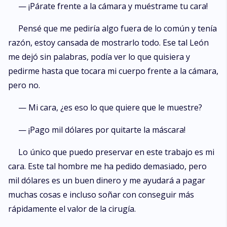
— ¡Párate frente a la cámara y muéstrame tu cara!
Pensé que me pediría algo fuera de lo común y tenía
razón, estoy cansada de mostrarlo todo. Ese tal León
me dejó sin palabras, podía ver lo que quisiera y
pedirme hasta que tocara mi cuerpo frente a la cámara,
pero no.
— Mi cara, ¿es eso lo que quiere que le muestre?
— ¡Pago mil dólares por quitarte la máscara!
Lo único que puedo preservar en este trabajo es mi
cara. Este tal hombre me ha pedido demasiado, pero
mil dólares es un buen dinero y me ayudará a pagar
muchas cosas e incluso soñar con conseguir más
rápidamente el valor de la cirugía.