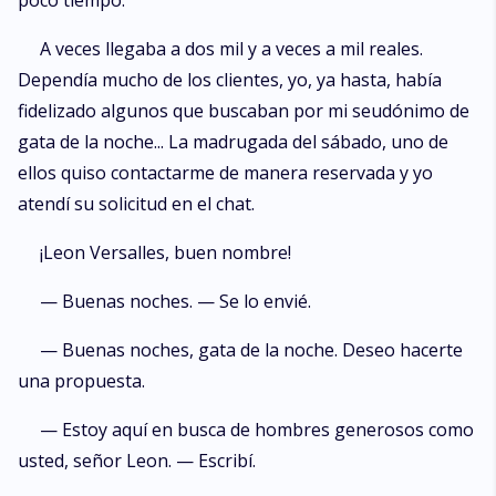
poco tiempo.
A veces llegaba a dos mil y a veces a mil reales.
Dependía mucho de los clientes, yo, ya hasta, había
fidelizado algunos que buscaban por mi seudónimo de
gata de la noche... La madrugada del sábado, uno de
ellos quiso contactarme de manera reservada y yo
atendí su solicitud en el chat.
¡Leon Versalles, buen nombre!
— Buenas noches. — Se lo envié.
— Buenas noches, gata de la noche. Deseo hacerte
una propuesta.
— Estoy aquí en busca de hombres generosos como
usted, señor Leon. — Escribí.