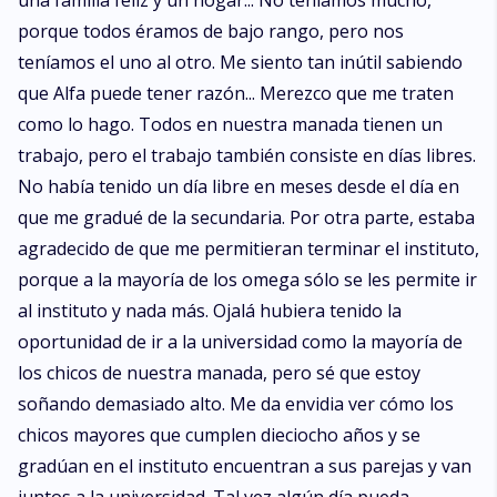
una familia feliz y un hogar... No teníamos mucho,
porque todos éramos de bajo rango, pero nos
teníamos el uno al otro. Me siento tan inútil sabiendo
que Alfa puede tener razón... Merezco que me traten
como lo hago. Todos en nuestra manada tienen un
trabajo, pero el trabajo también consiste en días libres.
No había tenido un día libre en meses desde el día en
que me gradué de la secundaria. Por otra parte, estaba
agradecido de que me permitieran terminar el instituto,
porque a la mayoría de los omega sólo se les permite ir
al instituto y nada más. Ojalá hubiera tenido la
oportunidad de ir a la universidad como la mayoría de
los chicos de nuestra manada, pero sé que estoy
soñando demasiado alto. Me da envidia ver cómo los
chicos mayores que cumplen dieciocho años y se
gradúan en el instituto encuentran a sus parejas y van