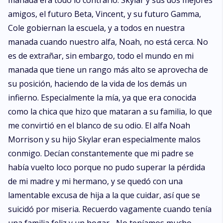
manada era todo lo contrario. Skylar y sus dos mejores
amigos, el futuro Beta, Vincent, y su futuro Gamma,
Cole gobiernan la escuela, y a todos en nuestra
manada cuando nuestro alfa, Noah, no está cerca. No
es de extrañar, sin embargo, todo el mundo en mi
manada que tiene un rango más alto se aprovecha de
su posición, haciendo de la vida de los demás un
infierno. Especialmente la mía, ya que era conocida
como la chica que hizo que mataran a su familia, lo que
me convirtió en el blanco de su odio. El alfa Noah
Morrison y su hijo Skylar eran especialmente malos
conmigo. Decían constantemente que mi padre se
había vuelto loco porque no pudo superar la pérdida
de mi madre y mi hermano, y se quedó con una
lamentable excusa de hija a la que cuidar, así que se
suicidó por miseria. Recuerdo vagamente cuando tenía