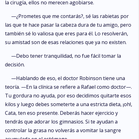
la cirugía, ellos no merecen agobiarse.
—¿Prometes que me contarás?, sé las rabietas por
las que te hace pasar la cabeza dura de tu amigo, pero
también sé lo valiosa que eres para él. Lo resolverán,
su amistad son de esas relaciones que ya no existen.
—Debo tener tranquilidad, no fue fácil tomar la
decisión.
—Hablando de eso, el doctor Robinson tiene una
teoría. —En la clínica se refiere a Rafael como doctor—.
Tu gordura no ayuda, por eso decidimos quitarte esos
kilos y luego debes someterte a una estricta dieta, ¡oh!,
Cata, ten eso presente. Deberás hacer ejercicio y
tendrás que adorar los gimnasios. Si te ayudan a
controlar la grasa no volverás a vomitar la sangre