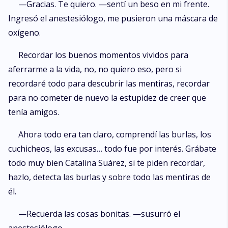
—Gracias. Te quiero. —sentí un beso en mi frente.
Ingresó el anestesiólogo, me pusieron una máscara de
oxígeno.
Recordar los buenos momentos vividos para
aferrarme a la vida, no, no quiero eso, pero si
recordaré todo para descubrir las mentiras, recordar
para no cometer de nuevo la estupidez de creer que
tenía amigos.
Ahora todo era tan claro, comprendí las burlas, los
cuchicheos, las excusas… todo fue por interés. Grábate
todo muy bien Catalina Suárez, si te piden recordar,
hazlo, detecta las burlas y sobre todo las mentiras de
él.
—Recuerda las cosas bonitas. —susurró el