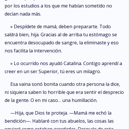
por los estudios a los que me habían sometido no
decían nada más.
» Despídete de mamá, deben prepararte. Todo
saldrá bien, hija. Gracias al de arriba tu estómago se
encuentra desocupado de sangre, la eliminaste y eso
nos facilita la intervención.
» Lo ocurrido nos ayudó Catalina. Contigo aprendí a
creer en un ser Superior, tú eres un milagro.
Esa vaina sonó bonita cuando otra persona la dice,
ni siquiera saben lo horrible que era sentir el desprecio
de la gente. O en mi caso… una humillación.
—Hija, que Dios te proteja. —Mamá me echó la
bendición—. Hablaré con tus abuelos, las cosas las