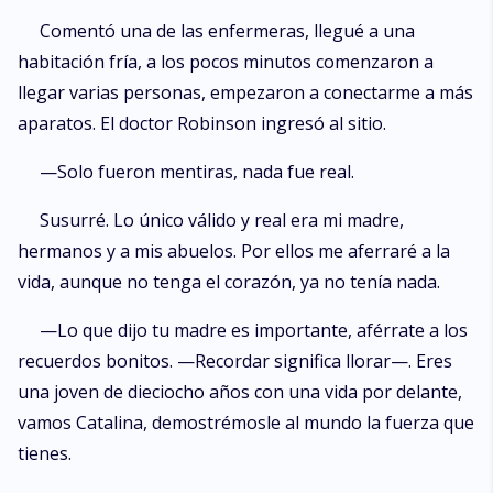
Comentó una de las enfermeras, llegué a una
habitación fría, a los pocos minutos comenzaron a
llegar varias personas, empezaron a conectarme a más
aparatos. El doctor Robinson ingresó al sitio.
—Solo fueron mentiras, nada fue real.
Susurré. Lo único válido y real era mi madre,
hermanos y a mis abuelos. Por ellos me aferraré a la
vida, aunque no tenga el corazón, ya no tenía nada.
—Lo que dijo tu madre es importante, aférrate a los
recuerdos bonitos. —Recordar significa llorar—. Eres
una joven de dieciocho años con una vida por delante,
vamos Catalina, demostrémosle al mundo la fuerza que
tienes.