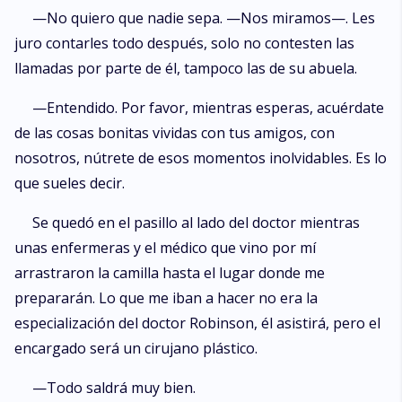
—No quiero que nadie sepa. —Nos miramos—. Les
juro contarles todo después, solo no contesten las
llamadas por parte de él, tampoco las de su abuela.
—Entendido. Por favor, mientras esperas, acuérdate
de las cosas bonitas vividas con tus amigos, con
nosotros, nútrete de esos momentos inolvidables. Es lo
que sueles decir.
Se quedó en el pasillo al lado del doctor mientras
unas enfermeras y el médico que vino por mí
arrastraron la camilla hasta el lugar donde me
prepararán. Lo que me iban a hacer no era la
especialización del doctor Robinson, él asistirá, pero el
encargado será un cirujano plástico.
—Todo saldrá muy bien.