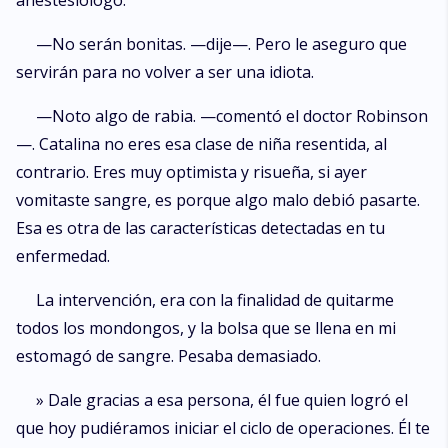
anestesiólogo.
—No serán bonitas. —dije—. Pero le aseguro que
servirán para no volver a ser una idiota.
—Noto algo de rabia. —comentó el doctor Robinson
—. Catalina no eres esa clase de niña resentida, al
contrario. Eres muy optimista y risueña, si ayer
vomitaste sangre, es porque algo malo debió pasarte.
Esa es otra de las características detectadas en tu
enfermedad.
La intervención, era con la finalidad de quitarme
todos los mondongos, y la bolsa que se llena en mi
estomagó de sangre. Pesaba demasiado.
» Dale gracias a esa persona, él fue quien logró el
que hoy pudiéramos iniciar el ciclo de operaciones. Él te