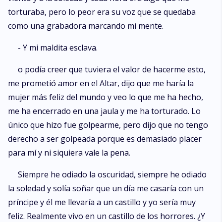
torturaba, pero lo peor era su voz que se quedaba
como una grabadora marcando mi mente.
- Y mi maldita esclava.
o podía creer que tuviera el valor de hacerme esto,
me prometió amor en el Altar, dijo que me haría la
mujer más feliz del mundo y veo lo que me ha hecho,
me ha encerrado en una jaula y me ha torturado. Lo
único que hizo fue golpearme, pero dijo que no tengo
derecho a ser golpeada porque es demasiado placer
para mí y ni siquiera vale la pena.
Siempre he odiado la oscuridad, siempre he odiado
la soledad y solía soñar que un día me casaría con un
príncipe y él me llevaría a un castillo y yo sería muy
feliz. Realmente vivo en un castillo de los horrores. ¿Y