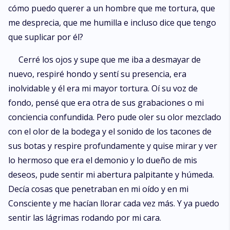
cómo puedo querer a un hombre que me tortura, que
me desprecia, que me humilla e incluso dice que tengo
que suplicar por él?
Cerré los ojos y supe que me iba a desmayar de
nuevo, respiré hondo y sentí su presencia, era
inolvidable y él era mi mayor tortura. Oí su voz de
fondo, pensé que era otra de sus grabaciones o mi
conciencia confundida. Pero pude oler su olor mezclado
con el olor de la bodega y el sonido de los tacones de
sus botas y respire profundamente y quise mirar y ver
lo hermoso que era el demonio y lo dueño de mis
deseos, pude sentir mi abertura palpitante y húmeda.
Decía cosas que penetraban en mi oído y en mi
Consciente y me hacían llorar cada vez más. Y ya puedo
sentir las lágrimas rodando por mi cara.