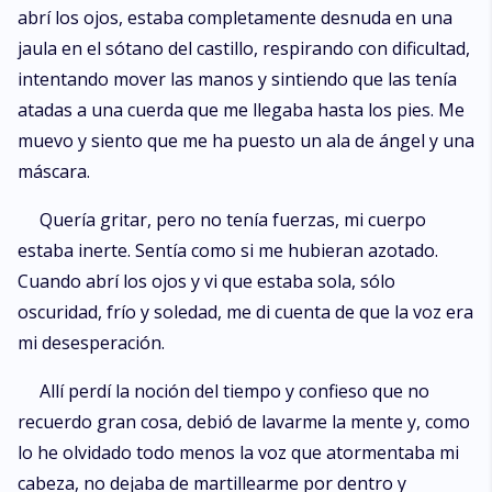
abrí los ojos, estaba completamente desnuda en una
jaula en el sótano del castillo, respirando con dificultad,
intentando mover las manos y sintiendo que las tenía
atadas a una cuerda que me llegaba hasta los pies. Me
muevo y siento que me ha puesto un ala de ángel y una
máscara.
Quería gritar, pero no tenía fuerzas, mi cuerpo
estaba inerte. Sentía como si me hubieran azotado.
Cuando abrí los ojos y vi que estaba sola, sólo
oscuridad, frío y soledad, me di cuenta de que la voz era
mi desesperación.
Allí perdí la noción del tiempo y confieso que no
recuerdo gran cosa, debió de lavarme la mente y, como
lo he olvidado todo menos la voz que atormentaba mi
cabeza, no dejaba de martillearme por dentro y