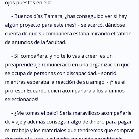
ojos puestos en ella.
- Buenos días Tamara, ¿has conseguido ver si hay
algún proyecto para este mes? - se acercó, dándose
cuenta de que su compañera estaba mirando el tablón
de anuncios de la facultad.
- Sí, compañera, y no te lo vas a creer, es un
preaprendizaje remunerado en una organización que
se ocupa de personas con discapacidad. - sonrió
mientras esperaba la reacción de su amigo. - ¡Y es el
profesor Eduardo quien acompañará a los alumnos
seleccionados!
- ¿Me tomas el pelo? Sería maravilloso acompañarle
de viaje y además conseguir algo de dinero para pagar
mi trabajo y los materiales que tendremos que comprar