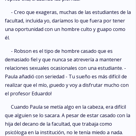
- Creo que exageras, muchas de las estudiantes de la
facultad, incluida yo, daríamos lo que fuera por tener
una oportunidad con un hombre culto y guapo como
él.
- Robson es el tipo de hombre casado que es
demasiado fiel y que nunca se atrevería a mantener
relaciones sexuales ocasionales con una estudiante. -
Paula añadió con seriedad - Tu sueño es más difícil de
realizar que el mío, ¡puedo y voy a disfrutar mucho con
el profesor Eduardo!
Cuando Paula se metía algo en la cabeza, era difícil
que alguien se lo sacara. A pesar de estar casado con la
hija del decano de la facultad, que trabaja como
psicóloga en la institución, no le tenía miedo a nada.