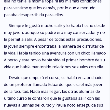
ella no tenía la misma ropa ni las mismas condiciones
para vestirse que los demás, por lo que a menudo
pasaba desapercibida para ellos.
Siempre le gustó mucho salir y lo había hecho desde
muy joven, aunque su padre era muy conservador y no
le permitía salir. A pesar de todas estas precauciones,
la joven siempre encontraba la manera de disfrutar de
la vida. Había tenido una aventura con un chico llamado
Alberto y este novio había sido el primer hombre de su
vida que había mantenido relaciones sexuales con ella.
Desde que empezó el curso, se había encaprichado
de un profesor llamado Eduardo, que era el más joven
de la facultad. Nada más llegar, las otras alumnas de
último curso le contaron que le gustaba salir con las
nuevas alumnas del curso y Paula notó enseguida sus