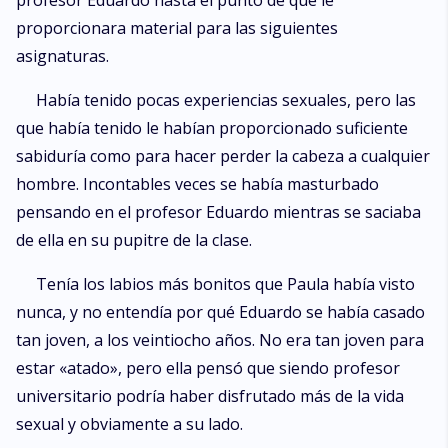
profesor Eduardo hasta el punto de que le
proporcionara material para las siguientes
asignaturas.
Había tenido pocas experiencias sexuales, pero las
que había tenido le habían proporcionado suficiente
sabiduría como para hacer perder la cabeza a cualquier
hombre. Incontables veces se había masturbado
pensando en el profesor Eduardo mientras se saciaba
de ella en su pupitre de la clase.
Tenía los labios más bonitos que Paula había visto
nunca, y no entendía por qué Eduardo se había casado
tan joven, a los veintiocho años. No era tan joven para
estar «atado», pero ella pensó que siendo profesor
universitario podría haber disfrutado más de la vida
sexual y obviamente a su lado.