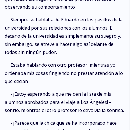
observando su comportamiento.
Siempre se hablaba de Eduardo en los pasillos de la
universidad por sus relaciones con los alumnos. El
decano de la universidad es simplemente su suegro y,
sin embargo, se atreve a hacer algo así delante de
todos sin ningún pudor.
Estaba hablando con otro profesor, mientras yo
ordenaba mis cosas fingiendo no prestar atención a lo
que decían.
- ¡Estoy esperando a que me den la lista de mis
alumnos aprobados para el viaje a Los Ángeles! -
sonrió, mientras el otro profesor le devolvía la sonrisa.
- ¡Parece que la chica que se ha incorporado hace