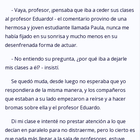
- Vaya, profesor, ¡pensaba que iba a ceder sus clases
al profesor Eduardo! - el comentario provino de una
hermosa y joven estudiante llamada Paula, nunca me
había fijado en su sonrisa y mucho menos en su
desenfrenada forma de actuar.
- No entiendo su pregunta, ¿por qué iba a dejarle
mis clases a él? - insistí.
Se quedó muda, desde luego no esperaba que yo
respondiera de la misma manera, y los compañeros
que estaban a su lado empezaron a reírse y a hacer
bromas sobre ella y el profesor Eduardo.
Di mi clase e intenté no prestar atención a lo que
decían en paralelo para no distraerme, pero lo cierto es
que nada más llegar a la sala de profesores, estuve