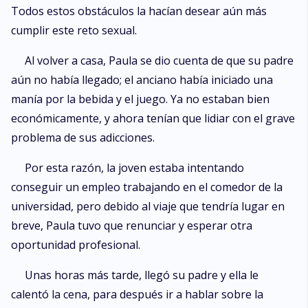
Todos estos obstáculos la hacían desear aún más
cumplir este reto sexual.
Al volver a casa, Paula se dio cuenta de que su padre
aún no había llegado; el anciano había iniciado una
manía por la bebida y el juego. Ya no estaban bien
económicamente, y ahora tenían que lidiar con el grave
problema de sus adicciones.
Por esta razón, la joven estaba intentando
conseguir un empleo trabajando en el comedor de la
universidad, pero debido al viaje que tendría lugar en
breve, Paula tuvo que renunciar y esperar otra
oportunidad profesional.
Unas horas más tarde, llegó su padre y ella le
calentó la cena, para después ir a hablar sobre la