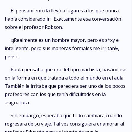
El pensamiento la llevó a lugares a los que nunca
había considerado ir... Exactamente esa conversación
sobre el profesor Robson.
«¡Realmente es un hombre mayor, pero es s*xy e
inteligente, pero sus maneras formales me irritan!»,
pensó.
Paula pensaba que era del tipo machista, basándose
en la forma en que trataba a todo el mundo en el aula.
También le irritaba que pareciera ser uno de los pocos
profesores con los que tenía dificultades en la
asignatura.
Sin embargo, esperaba que todo cambiara cuando
regresara de su viaje. Tal vez consiguiera enamorar al