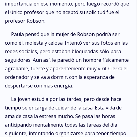
importancia en ese momento, pero luego recordó que
el único profesor que no aceptó su solicitud fue el
profesor Robson.
Paula pensó que la mujer de Robson podría ser
como él, molesta y celosa. Intentó ver sus fotos en las
redes sociales, pero estaban bloqueadas sólo para
seguidores. Aun así, le pareció un hombre físicamente
agradable, fuerte y aparentemente muy viril. Cierra el
ordenador y se va a dormir, con la esperanza de
despertarse con más energía.
La joven estudia por las tardes, pero desde hace
tiempo se encarga de cuidar de la casa. Esta vida de
ama de casa la estresa mucho. Se pasa las horas
anticipando mentalmente todas las tareas del día
siguiente, intentando organizarse para tener tiempo