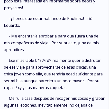
poco está interesada en informarse sobre becas y
proyectos!
- ¡Tienes que estar hablando de Paulinha! - rió
Eduardo.
- Me encantaría aprobarla para que fuera una de
mis compañeras de viaje... Por supuesto, ¡una de mis
aprendices!
Ese miserable b*st*rd* realmente quería disfrutar
de ese viaje para aprovecharse de esas chicas, una
chica joven como ella, que tendría edad suficiente para
ser mi hija aunque pareciera un poco mayor... Por su
ropa s*xy y sus maneras coquetas.
Me fui a casa después de recoger mis cosas y grabar
algunas lecciones. Inevitablemente, no dejaba de