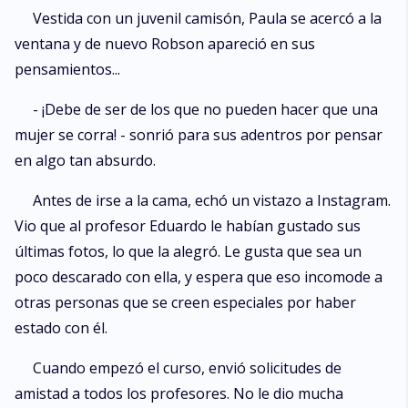
Vestida con un juvenil camisón, Paula se acercó a la
ventana y de nuevo Robson apareció en sus
pensamientos...
- ¡Debe de ser de los que no pueden hacer que una
mujer se corra! - sonrió para sus adentros por pensar
en algo tan absurdo.
Antes de irse a la cama, echó un vistazo a Instagram.
Vio que al profesor Eduardo le habían gustado sus
últimas fotos, lo que la alegró. Le gusta que sea un
poco descarado con ella, y espera que eso incomode a
otras personas que se creen especiales por haber
estado con él.
Cuando empezó el curso, envió solicitudes de
amistad a todos los profesores. No le dio mucha