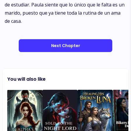
de estudiar. Paula siente que lo único que le falta es un
marido, puesto que ya tiene toda la rutina de un ama
de casa.
Next Chapter
You will also like