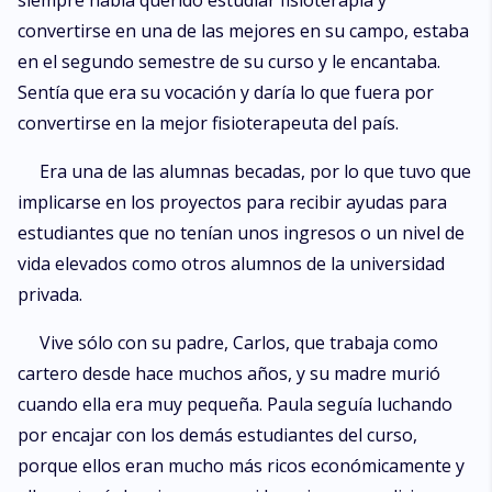
siempre había querido estudiar fisioterapia y
convertirse en una de las mejores en su campo, estaba
en el segundo semestre de su curso y le encantaba.
Sentía que era su vocación y daría lo que fuera por
convertirse en la mejor fisioterapeuta del país.
Era una de las alumnas becadas, por lo que tuvo que
implicarse en los proyectos para recibir ayudas para
estudiantes que no tenían unos ingresos o un nivel de
vida elevados como otros alumnos de la universidad
privada.
Vive sólo con su padre, Carlos, que trabaja como
cartero desde hace muchos años, y su madre murió
cuando ella era muy pequeña. Paula seguía luchando
por encajar con los demás estudiantes del curso,
porque ellos eran mucho más ricos económicamente y