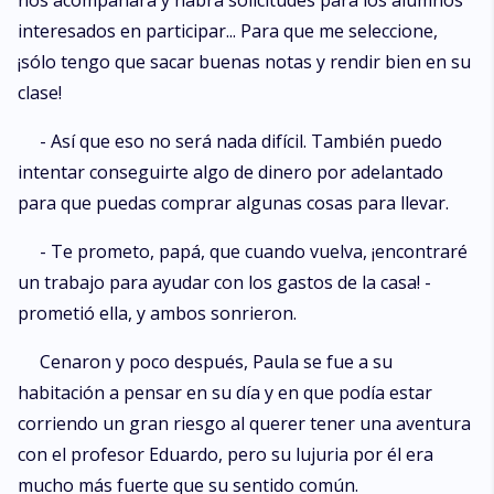
nos acompañará y habrá solicitudes para los alumnos
interesados en participar... Para que me seleccione,
¡sólo tengo que sacar buenas notas y rendir bien en su
clase!
- Así que eso no será nada difícil. También puedo
intentar conseguirte algo de dinero por adelantado
para que puedas comprar algunas cosas para llevar.
- Te prometo, papá, que cuando vuelva, ¡encontraré
un trabajo para ayudar con los gastos de la casa! -
prometió ella, y ambos sonrieron.
Cenaron y poco después, Paula se fue a su
habitación a pensar en su día y en que podía estar
corriendo un gran riesgo al querer tener una aventura
con el profesor Eduardo, pero su lujuria por él era
mucho más fuerte que su sentido común.