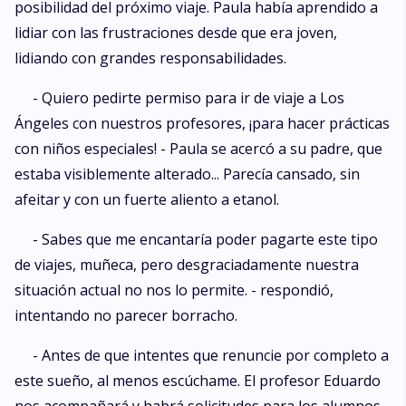
posibilidad del próximo viaje. Paula había aprendido a
lidiar con las frustraciones desde que era joven,
lidiando con grandes responsabilidades.
- Quiero pedirte permiso para ir de viaje a Los
Ángeles con nuestros profesores, ¡para hacer prácticas
con niños especiales! - Paula se acercó a su padre, que
estaba visiblemente alterado... Parecía cansado, sin
afeitar y con un fuerte aliento a etanol.
- Sabes que me encantaría poder pagarte este tipo
de viajes, muñeca, pero desgraciadamente nuestra
situación actual no nos lo permite. - respondió,
intentando no parecer borracho.
- Antes de que intentes que renuncie por completo a
este sueño, al menos escúchame. El profesor Eduardo