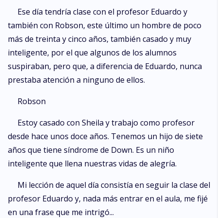
Ese día tendría clase con el profesor Eduardo y
también con Robson, este último un hombre de poco
más de treinta y cinco años, también casado y muy
inteligente, por el que algunos de los alumnos
suspiraban, pero que, a diferencia de Eduardo, nunca
prestaba atención a ninguno de ellos.
Robson
Estoy casado con Sheila y trabajo como profesor
desde hace unos doce años. Tenemos un hijo de siete
años que tiene síndrome de Down. Es un niño
inteligente que llena nuestras vidas de alegría.
Mi lección de aquel día consistía en seguir la clase del
profesor Eduardo y, nada más entrar en el aula, me fijé
en una frase que me intrigó...