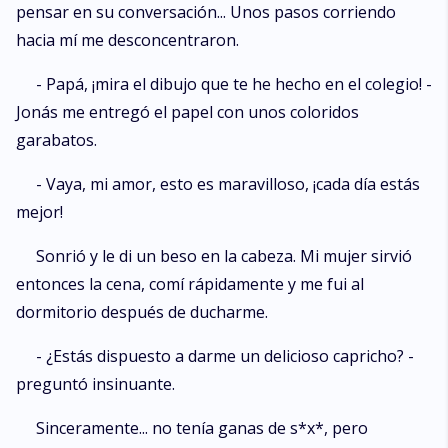
pensar en su conversación... Unos pasos corriendo
hacia mí me desconcentraron.
- Papá, ¡mira el dibujo que te he hecho en el colegio! -
Jonás me entregó el papel con unos coloridos
garabatos.
- Vaya, mi amor, esto es maravilloso, ¡cada día estás
mejor!
Sonrió y le di un beso en la cabeza. Mi mujer sirvió
entonces la cena, comí rápidamente y me fui al
dormitorio después de ducharme.
- ¿Estás dispuesto a darme un delicioso capricho? -
preguntó insinuante.
Sinceramente... no tenía ganas de s*x*, pero