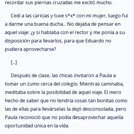
recordar sus piernas cruzadas me excitó mucho.
Cedí a las caricias y tuve s*x* con mi mujer, luego fui
a darme una buena ducha... No dejaba de pensar en
aquel viaje: ¿y si hablaba con el rector y me ponía a su
disposición para llevarlos, para que Eduardo no
pudiera aprovecharse?
[...]
Después de clase, las chicas invitaron a Paula a
tomar un zumo cerca del colegio. Mientras caminaba,
meditaba sobre la posibilidad de aquel viaje. El mero
hecho de saber que no tendría cosas tan bonitas como
las de ellas para llevárselas la dejó desconsolada, pero
Paula reconoció que no podía desaprovechar aquella
oportunidad única en la vida.