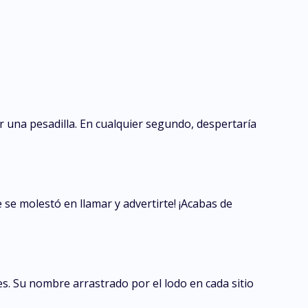
 una pesadilla. En cualquier segundo, despertaría
 se molestó en llamar y advertirte! ¡Acabas de
es. Su nombre arrastrado por el lodo en cada sitio