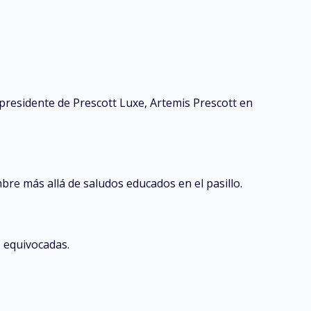
 presidente de Prescott Luxe, Artemis Prescott en
bre más allá de saludos educados en el pasillo.
s equivocadas.