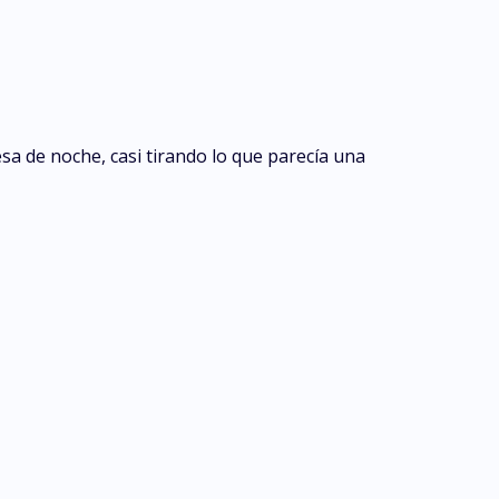
sa de noche, casi tirando lo que parecía una