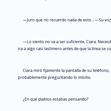
—Juro que no recuerdo nada de esto… —Su voz
—Lo siento no va a ser suficiente, Ciara. Neces
ira a algo casi lastimero antes de que la línea se co
Ciara miró fijamente la pantalla de su teléfono
probablemente preguntando lo mismo.
¿En qué diablos estabas pensando?