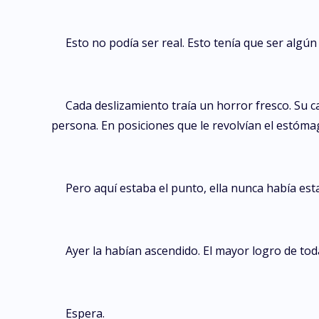
Esto no podía ser real. Esto tenía que ser algún 
Cada deslizamiento traía un horror fresco. Su c
persona. En posiciones que le revolvían el estóma
Pero aquí estaba el punto, ella nunca había est
Ayer la habían ascendido. El mayor logro de tod
Espera.