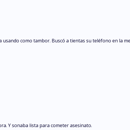
ra usando como tambor. Buscó a tientas su teléfono en la me
sora. Y sonaba lista para cometer asesinato.