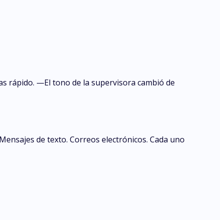
ras rápido. —El tono de la supervisora cambió de
. Mensajes de texto. Correos electrónicos. Cada uno