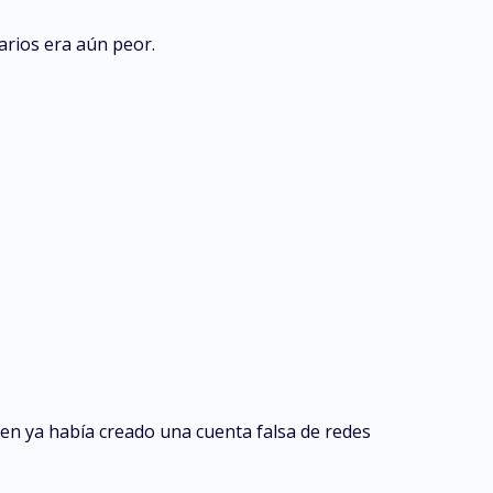
arios era aún peor.
en ya había creado una cuenta falsa de redes