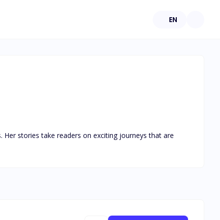
EN
Her stories take readers on exciting journeys that are 