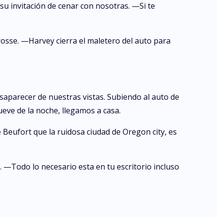
 invitación de cenar con nosotras. —Si te
sse. —Harvey cierra el maletero del auto para
saparecer de nuestras vistas. Subiendo al auto de
ueve de la noche, llegamos a casa.
 Beufort que la ruidosa ciudad de Oregon city, es
—Todo lo necesario esta en tu escritorio incluso