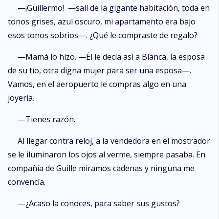
—¡Guillermo! —salí de la gigante habitación, toda en
tonos grises, azul oscuro, mi apartamento era bajo
esos tonos sobrios—. ¿Qué le compraste de regalo?
—Mamá lo hizo. —Él le decía así a Blanca, la esposa
de su tío, otra digna mujer para ser una esposa—.
Vamos, en el aeropuerto le compras algo en una
joyería.
—Tienes razón.
Al llegar contra reloj, a la vendedora en el mostrador
se le iluminaron los ojos al verme, siempre pasaba. En
compañía de Guille miramos cadenas y ninguna me
convencía.
—¿Acaso la conoces, para saber sus gustos?