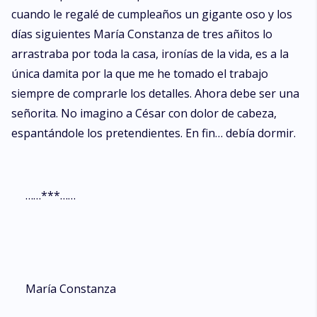
cuando le regalé de cumpleaños un gigante oso y los
días siguientes María Constanza de tres añitos lo
arrastraba por toda la casa, ironías de la vida, es a la
única damita por la que me he tomado el trabajo
siempre de comprarle los detalles. Ahora debe ser una
señorita. No imagino a César con dolor de cabeza,
espantándole los pretendientes. En fin… debía dormir.
……***……
María Constanza