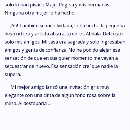
solo lo han pisado Maju, Regina y mis hermanas.
Ninguna otra mujer lo ha hecho.
¡Ah! También se me olvidaba, lo ha hecho la pequeña
destructora y artista abstracta de los Abdala. Del resto
solo mis amigos. Mi casa era sagrada y solo ingresaban
amigos y gente de confianza. No he podido alejar esa
sensación de que en cualquier momento me vayan a
secuestrar de nuevo. Esa sensación creí que nadie la
supera.
Mi mejor amigo lanzó una invitación gris muy
elegante con una cinta de algún tono rosa sobre la
mesa. Al destaparla…