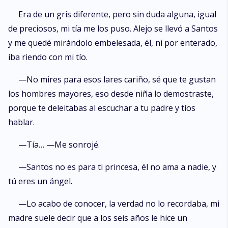
Era de un gris diferente, pero sin duda alguna, igual
de preciosos, mi tía me los puso. Alejo se llevó a Santos
y me quedé mirándolo embelesada, él, ni por enterado,
iba riendo con mi tío.
—No mires para esos lares cariño, sé que te gustan
los hombres mayores, eso desde niña lo demostraste,
porque te deleitabas al escuchar a tu padre y tíos
hablar.
—Tía… —Me sonrojé.
—Santos no es para ti princesa, él no ama a nadie, y
tú eres un ángel.
—Lo acabo de conocer, la verdad no lo recordaba, mi
madre suele decir que a los seis años le hice un