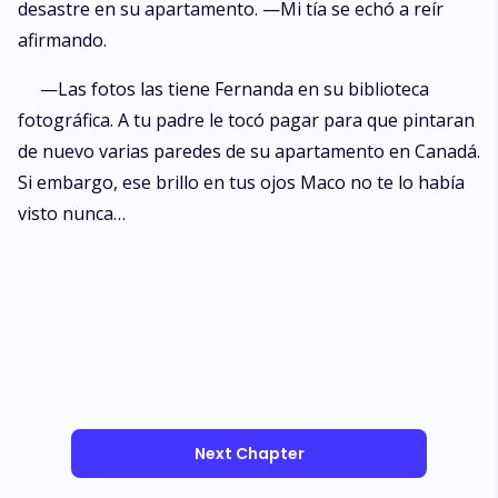
desastre en su apartamento. —Mi tía se echó a reír
afirmando.
—Las fotos las tiene Fernanda en su biblioteca
fotográfica. A tu padre le tocó pagar para que pintaran
de nuevo varias paredes de su apartamento en Canadá.
Si embargo, ese brillo en tus ojos Maco no te lo había
visto nunca…
Next Chapter