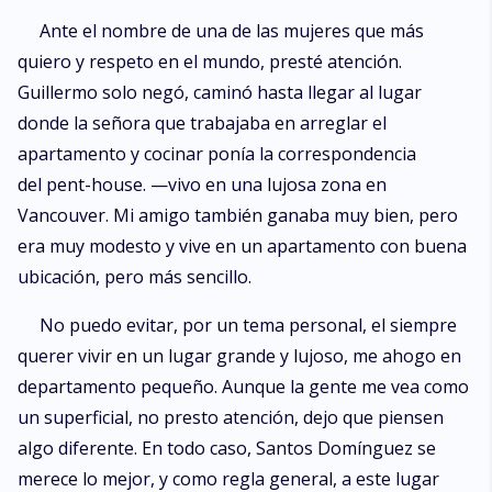
Ante el nombre de una de las mujeres que más
quiero y respeto en el mundo, presté atención.
Guillermo solo negó, caminó hasta llegar al lugar
donde la señora que trabajaba en arreglar el
apartamento y cocinar ponía la correspondencia
del pent-house. —vivo en una lujosa zona en
Vancouver. Mi amigo también ganaba muy bien, pero
era muy modesto y vive en un apartamento con buena
ubicación, pero más sencillo.
No puedo evitar, por un tema personal, el siempre
querer vivir en un lugar grande y lujoso, me ahogo en
departamento pequeño. Aunque la gente me vea como
un superficial, no presto atención, dejo que piensen
algo diferente. En todo caso, Santos Domínguez se
merece lo mejor, y como regla general, a este lugar