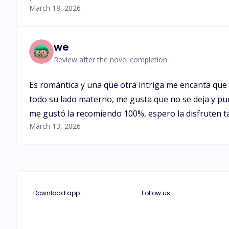
March 18, 2026
we
Review after the novel completion
Es romántica y una que otra intriga me encanta que Da
todo su lado materno, me gusta que no se deja y pue
me gustó la recomiendo 100%, espero la disfruten t
March 13, 2026
Download app
Follow us