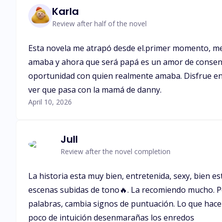
Karla
Review after half of the novel
Esta novela me atrapó desde el.primer momento, me
amaba y ahora que será papá es un amor de consentid
oportunidad con quien realmente amaba. Disfrue e
ver que pasa con la mamá de danny.
April 10, 2026
Jull
Review after the novel completion
La historia esta muy bien, entretenida, sexy, bien 
escenas subidas de tono🔥. La recomiendo mucho. Pe
palabras, cambia signos de puntuación. Lo que hace
poco de intuición desenmarañas los enredos