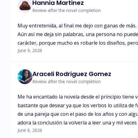
Hannia Martinez
Review after the novel completion
Muy entretenida, al final me dejo con ganas de más
Aún así me deja sin palabras, una persona no puede 
carácter, porque mucho es robarle los diseños, pero 
June 9, 2026
Araceli Rodriguez Gomez
Review after the novel completion
Me ha encantado la novela desde el principio tiene v
bastante que desear ya que los verbos lo utiliza de 
de una pareja que con el paso de los años y con a
adora la conclusión la volvería a leer una y mil veces
June 6, 2026