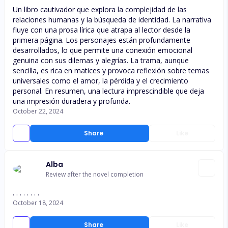
Un libro cautivador que explora la complejidad de las
relaciones humanas y la búsqueda de identidad. La narrativa
fluye con una prosa lírica que atrapa al lector desde la
primera página. Los personajes están profundamente
desarrollados, lo que permite una conexión emocional
genuina con sus dilemas y alegrías. La trama, aunque
sencilla, es rica en matices y provoca reflexión sobre temas
universales como el amor, la pérdida y el crecimiento
personal. En resumen, una lectura imprescindible que deja
una impresión duradera y profunda.
October 22, 2024
Share
Like
Alba
Review after the novel completion
. . . . . . . .
October 18, 2024
Share
Like