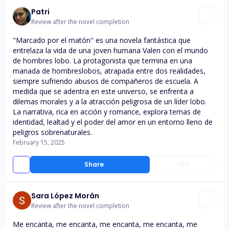
Patri
Review after the novel completion
"Marcado por el matón" es una novela fantástica que
entrelaza la vida de una joven humana Valen con el mundo
de hombres lobo. La protagonista que termina en una
manada de hombreslobos, atrapada entre dos realidades,
siempre sufriendo abusos de compañeros de escuela. A
medida que se adentra en este universo, se enfrenta a
dilemas morales y a la atracción peligrosa de un líder lobo.
La narrativa, rica en acción y romance, explora temas de
identidad, lealtad y el poder del amor en un entorno lleno de
peligros sobrenaturales.
February 15, 2025
Share
Like
Sara López Morán
Review after the novel completion
Me encanta, me encanta, me encanta, me encanta, me