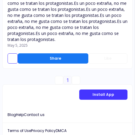
como se tratan los protagonistas.Es un poco extraña, no me
gusta como se tratan los protagonistas.Es un poco extraña,
no me gusta como se tratan los protagonistas.Es un poco
extraña, no me gusta como se tratan los protagonistas.Es un
poco extraña, no me gusta como se tratan los
protagonistas.Es un poco extraña, no me gusta como se
tratan los protagonistas.
May 5, 2025
Share
Like
1
Install App
Blog
Help
Contact us
Terms of Use
Privacy Policy
DMCA