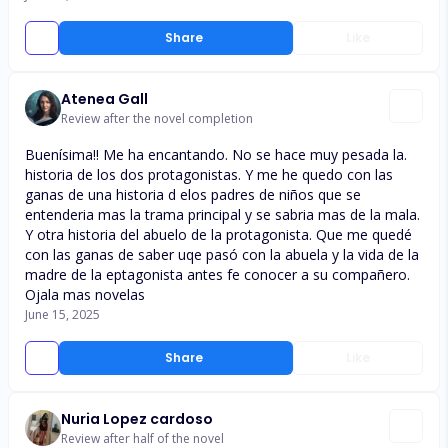
Share
Like
Atenea Gall
Review after the novel completion
Buenísima!! Me ha encantando. No se hace muy pesada la.
historia de los dos protagonistas. Y me he quedo con las
ganas de una historia d elos padres de niños que se
entenderia mas la trama principal y se sabria mas de la mala.
Y otra historia del abuelo de la protagonista. Que me quedé
con las ganas de saber uqe pasó con la abuela y la vida de la
madre de la eptagonista antes fe conocer a su compañero.
Ojala mas novelas
June 15, 2025
Share
Like
Nuria Lopez cardoso
Review after half of the novel