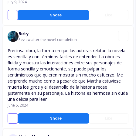
July 9, 2024
Share
Like
Bety
Review after the novel completion
Preciosa obra, la forma en que las autoras relatan la novela
es sencilla y con términos faciles de entender. La obra es
fluida y muestra las interacciones entre sus personajes de
forma sencilla y emocionante, se puede palpar los
sentimientos que quieren mostrar sin mucho esfuerzo. Me
sorprende mucho como a pesar de que Martha estuviese
muerta los giros y el desarrollo de la historia recae
justamente en su personaje. La historia es hermosa sin duda
una delicia para leer
June 5, 2024
Share
Like