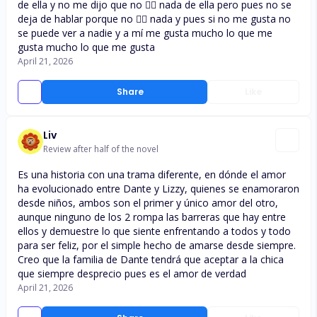
de ella y no me dijo que no 🙂‍↔️ nada de ella pero pues no se
deja de hablar porque no 🙂‍↔️ nada y pues si no me gusta no
se puede ver a nadie y a mí me gusta mucho lo que me
gusta mucho lo que me gusta
April 21, 2026
Share
Like
Liv
Review after half of the novel
Es una historia con una trama diferente, en dónde el amor
ha evolucionado entre Dante y Lizzy, quienes se enamoraron
desde niños, ambos son el primer y único amor del otro,
aunque ninguno de los 2 rompa las barreras que hay entre
ellos y demuestre lo que siente enfrentando a todos y todo
para ser feliz, por el simple hecho de amarse desde siempre.
Creo que la familia de Dante tendrá que aceptar a la chica
que siempre desprecio pues es el amor de verdad
April 21, 2026