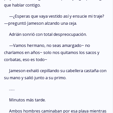
que hablar contigo.
—¿Esperas que vaya vestido así y ensucie mi traje?
—preguntó Jameson alzando una ceja.
Adrián sonrió con total despreocupación.
—Vamos hermano, no seas amargado~ no
charlamos en años~ solo nos quitamos los sacos y
corbatas, eso es todo~
Jameson exhaló cepillando su cabellera castaña con
su mano y salió junto a su primo.
……
Minutos más tarde.
Ambos hombres caminaban por esa playa mientras