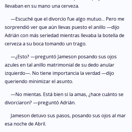
llevaban en su mano una cerveza.
—Escuché que el divorcio fue algo mutuo… Pero me
sorprendió ver que aún llevas puesto el anillo —dijo
Adrián con más seriedad mientras llevaba la botella de
cerveza a su boca tomando un trago.
—¿Esto? —preguntó Jameson posando sus ojos
azules en tal anillo matrimonial de su dedo anular
izquierdo—. No tiene importancia la verdad —dijo
queriendo minimizar el asunto.
—No mientas. Está bien si la amas, ¿hace cuánto se
divorciaron? —preguntó Adrián.
Jameson detuvo sus pasos, posando sus ojos al mar
esa noche de Abril.