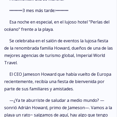
••••••••••3 mes más tarde:••••••••••
Esa noche en especial, en el lujoso hotel "Perlas del
océano" frente a la playa.
Se celebraba en el salón de eventos la lujosa fiesta
de la renombrada familia Howard, dueños de una de las
mejores agencias de turismo global, Imperial World
Travel.
El CEO Jameson Howard que había vuelto de Europa
recientemente, recibía una fiesta de bienvenida por
parte de sus familiares y amistades.
—¿Ya te aburriste de saludar a medio mundo? —
sonrió Adrián Howard, primo de Jameson—. Vamos a la
playa un rato~ salgamos de aquí, hay algo que tengo