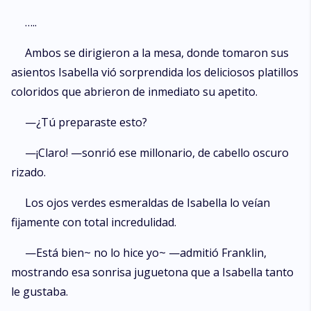
…..
Ambos se dirigieron a la mesa, donde tomaron sus
asientos Isabella vió sorprendida los deliciosos platillos
coloridos que abrieron de inmediato su apetito.
—¿Tú preparaste esto?
—¡Claro! —sonrió ese millonario, de cabello oscuro
rizado.
Los ojos verdes esmeraldas de Isabella lo veían
fijamente con total incredulidad.
—Está bien~ no lo hice yo~ —admitió Franklin,
mostrando esa sonrisa juguetona que a Isabella tanto
le gustaba.