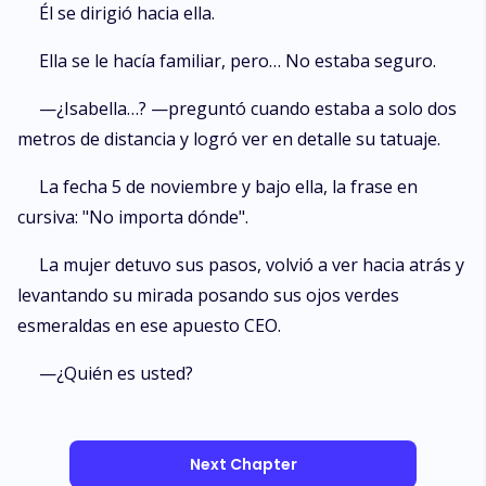
Él se dirigió hacia ella.
Ella se le hacía familiar, pero… No estaba seguro.
—¿Isabella…? —preguntó cuando estaba a solo dos
metros de distancia y logró ver en detalle su tatuaje.
La fecha 5 de noviembre y bajo ella, la frase en
cursiva: "No importa dónde".
La mujer detuvo sus pasos, volvió a ver hacia atrás y
levantando su mirada posando sus ojos verdes
esmeraldas en ese apuesto CEO.
—¿Quién es usted?
Next Chapter