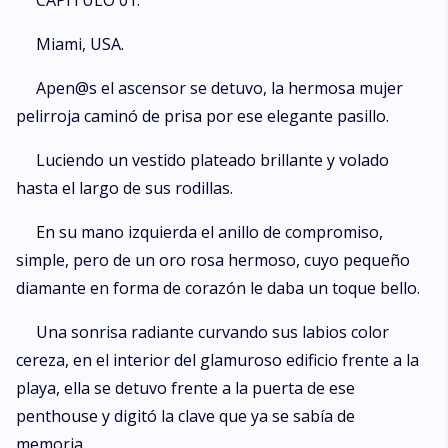
CAPÍTULO 01:
Miami, USA.
Apen@s el ascensor se detuvo, la hermosa mujer
pelirroja caminó de prisa por ese elegante pasillo.
Luciendo un vestido plateado brillante y volado
hasta el largo de sus rodillas.
En su mano izquierda el anillo de compromiso,
simple, pero de un oro rosa hermoso, cuyo pequeño
diamante en forma de corazón le daba un toque bello.
Una sonrisa radiante curvando sus labios color
cereza, en el interior del glamuroso edificio frente a la
playa, ella se detuvo frente a la puerta de ese
penthouse y digitó la clave que ya se sabía de
memoria.