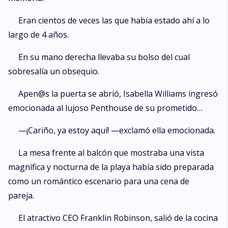
Eran cientos de veces las que había estado ahí a lo
largo de 4 años.
En su mano derecha llevaba su bolso del cual
sobresalía un obsequio.
Apen@s la puerta se abrió, Isabella Williams ingresó
emocionada al lujoso Penthouse de su prometido…
—¡Cariño, ya estoy aquí! —exclamó ella emocionada.
La mesa frente al balcón que mostraba una vista
magnífica y nocturna de la playa había sido preparada
como un romántico escenario para una cena de
pareja.
El atractivo CEO Franklin Robinson, salió de la cocina