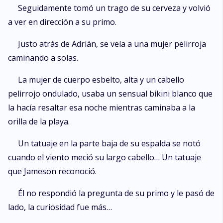
Seguidamente tomó un trago de su cerveza y volvió
a ver en dirección a su primo.
Justo atrás de Adrián, se veía a una mujer pelirroja
caminando a solas.
La mujer de cuerpo esbelto, alta y un cabello
pelirrojo ondulado, usaba un sensual bikini blanco que
la hacía resaltar esa noche mientras caminaba a la
orilla de la playa.
Un tatuaje en la parte baja de su espalda se notó
cuando el viento meció su largo cabello… Un tatuaje
que Jameson reconoció.
Él no respondió la pregunta de su primo y le pasó de
lado, la curiosidad fue más…