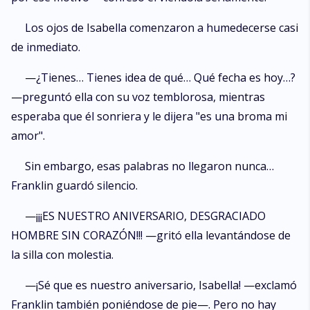
Los ojos de Isabella comenzaron a humedecerse casi
de inmediato.
—¿Tienes… Tienes idea de qué… Qué fecha es hoy…?
—preguntó ella con su voz temblorosa, mientras
esperaba que él sonriera y le dijera "es una broma mi
amor".
Sin embargo, esas palabras no llegaron nunca…
Franklin guardó silencio.
—¡¡¡ES NUESTRO ANIVERSARIO, DESGRACIADO
HOMBRE SIN CORAZÓN!!! —gritó ella levantándose de
la silla con molestia.
—¡Sé que es nuestro aniversario, Isabella! —exclamó
Franklin también poniéndose de pie—. Pero no hay