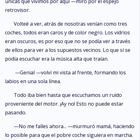
únicas que vivimos por aquí —miró por el espejo
retrovisor.
Volteé a ver, atrás de nosotras venían como tres
coches, todos eran caros y de color negro. Los vidrios
eran oscuros, es por eso que no se podía ver a través
de ellos para ver a los supuestos vecinos. Lo que sí se
podía escuchar era la música alta que traían.
—Genial —volví mi vista al frente, formando los
labios en una sola línea.
Todo iba bien hasta que escuchamos un ruido
proveniente del motor. ¡Ay no! Esto no puede estar
pasando.
—No me falles ahora... —murmuró mamá, haciendo
lo posible para que el pobre coche siguiera en marcha.