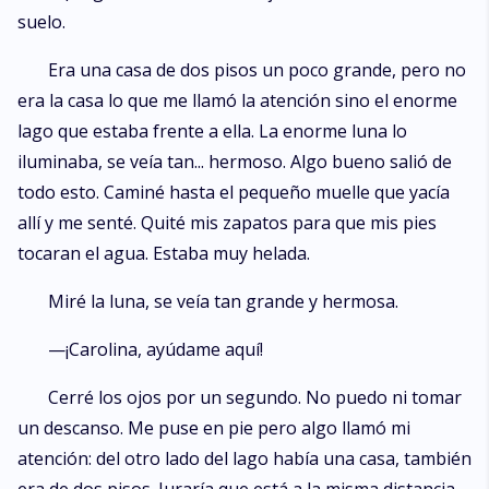
suelo.
Era una casa de dos pisos un poco grande, pero no
era la casa lo que me llamó la atención sino el enorme
lago que estaba frente a ella. La enorme luna lo
iluminaba, se veía tan... hermoso. Algo bueno salió de
todo esto. Caminé hasta el pequeño muelle que yacía
allí y me senté. Quité mis zapatos para que mis pies
tocaran el agua. Estaba muy helada.
Miré la luna, se veía tan grande y hermosa.
—¡Carolina, ayúdame aquí!
Cerré los ojos por un segundo. No puedo ni tomar
un descanso. Me puse en pie pero algo llamó mi
atención: del otro lado del lago había una casa, también