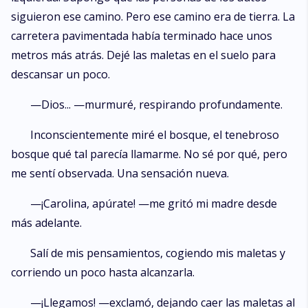
siguieron ese camino. Pero ese camino era de tierra. La
carretera pavimentada había terminado hace unos
metros más atrás. Dejé las maletas en el suelo para
descansar un poco.
—Dios... —murmuré, respirando profundamente.
Inconscientemente miré el bosque, el tenebroso
bosque qué tal parecía llamarme. No sé por qué, pero
me sentí observada. Una sensación nueva.
—¡Carolina, apúrate! —me gritó mi madre desde
más adelante.
Salí de mis pensamientos, cogiendo mis maletas y
corriendo un poco hasta alcanzarla.
—¡Llegamos! —exclamó, dejando caer las maletas al