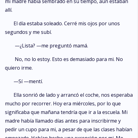
mi madre había sembrado en su tiempo, aún estaban
allí.
El día estaba soleado. Cerré mis ojos por unos
segundos y me subí.
—¿Lista? —me preguntó mamá.
No, no lo estoy. Esto es demasiado para mi. No
quiero irme.
—Sí —mentí.
Ella sonrió de lado y arrancó el coche, nos esperaba
mucho por recorrer. Hoy era miércoles, por lo que
significaba que mañana tendría que ir a la escuela. Mi
madre había llamado días antes para inscribirme y
pedir un cupo para mi, a pesar de que las clases habían