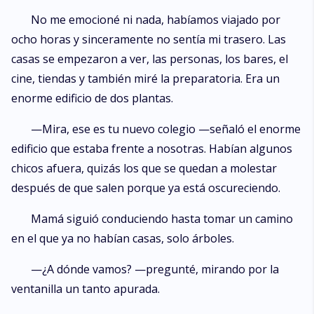
No me emocioné ni nada, habíamos viajado por
ocho horas y sinceramente no sentía mi trasero. Las
casas se empezaron a ver, las personas, los bares, el
cine, tiendas y también miré la preparatoria. Era un
enorme edificio de dos plantas.
—Mira, ese es tu nuevo colegio —señaló el enorme
edificio que estaba frente a nosotras. Habían algunos
chicos afuera, quizás los que se quedan a molestar
después de que salen porque ya está oscureciendo.
Mamá siguió conduciendo hasta tomar un camino
en el que ya no habían casas, solo árboles.
—¿A dónde vamos? —pregunté, mirando por la
ventanilla un tanto apurada.