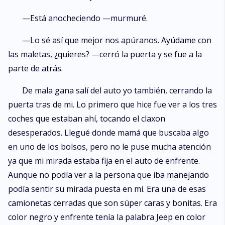
—Está anocheciendo —murmuré.
—Lo sé así que mejor nos apúranos. Ayúdame con
las maletas, ¿quieres? —cerró la puerta y se fue a la
parte de atrás.
De mala gana salí del auto yo también, cerrando la
puerta tras de mi. Lo primero que hice fue ver a los tres
coches que estaban ahí, tocando el claxon
desesperados. Llegué donde mamá que buscaba algo
en uno de los bolsos, pero no le puse mucha atención
ya que mi mirada estaba fija en el auto de enfrente.
Aunque no podía ver a la persona que iba manejando
podía sentir su mirada puesta en mi. Era una de esas
camionetas cerradas que son súper caras y bonitas. Era
color negro y enfrente tenía la palabra Jeep en color