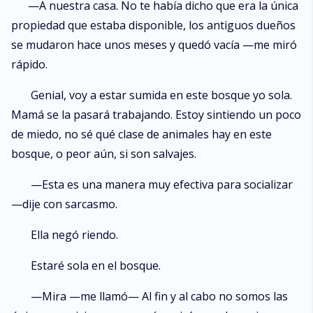
—A nuestra casa. No te había dicho que era la única
propiedad que estaba disponible, los antiguos dueños
se mudaron hace unos meses y quedó vacía —me miró
rápido.
Genial, voy a estar sumida en este bosque yo sola.
Mamá se la pasará trabajando. Estoy sintiendo un poco
de miedo, no sé qué clase de animales hay en este
bosque, o peor aún, si son salvajes.
—Esta es una manera muy efectiva para socializar
—dije con sarcasmo.
Ella negó riendo.
Estaré sola en el bosque.
—Mira —me llamó— Al fin y al cabo no somos las