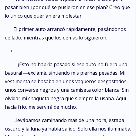
pasar bien ¿por qué se pusieron en ese plan? Creo que
lo único que querían era molestar.
El primer auto arrancó rápidamente, pasándonos
de lado, mientras que los demás lo siguieron.
•
—¡Esto no habría pasado si ese auto no fuera una
basura! —exclamé, sintiendo mis piernas pesadas. Mi
vestimenta se basaba en unos vaqueros desgastados,
unos converse negros y una camiseta color blanca. Sin
olvidar mi chaqueta negra que siempre la usaba. Aquí
hacía frío, me servirá de mucho.
Llevábamos caminando más de una hora, estaba
oscuro y la luna ya había salido. Solo ella nos iluminaba.