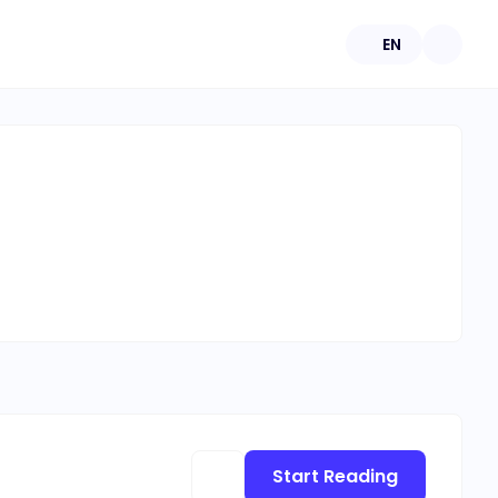
EN
Start Reading