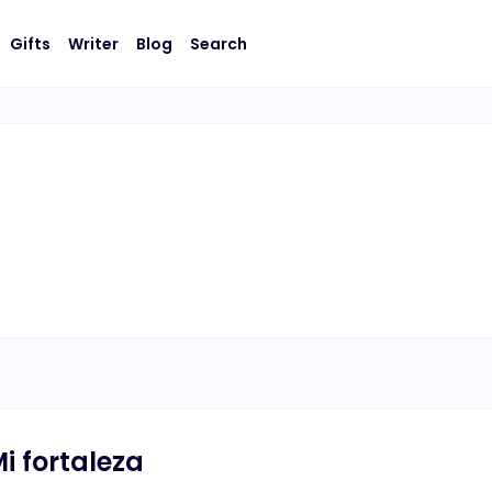
Gifts
Writer
Blog
Search
i fortaleza