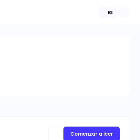
ES
Comenzar a leer