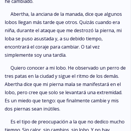
he cambiado.
Abertha, la anciana de la manada, dice que algunos
lobos llegan más tarde que otros. Quizás cuando era
niña, durante el ataque que me destrozó la pierna, mi
loba se puso asustada y, a su debido tiempo,
encontrará el coraje para cambiar. O tal vez
simplemente soy una tardía.
Quiero conocer a mi lobo. He observado un perro de
tres patas en la ciudad y sigue el ritmo de los demás.
Abertha dice que mi pierna mala se manifestará en el
lobo, pero cree que solo se levantará una extremidad.
Es un miedo que tengo: que finalmente cambie y mis
dos piernas sean inútiles.
Es el tipo de preocupación a la que no dedico mucho
tiempo. Sin calor, sin cambios, sin lobo. Y no hay