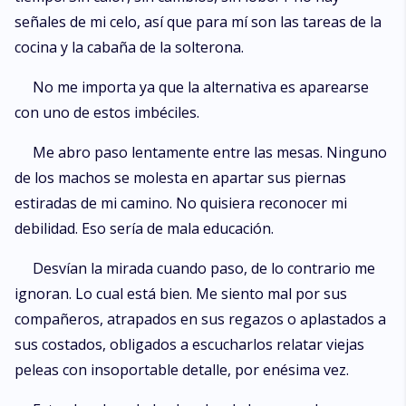
señales de mi celo, así que para mí son las tareas de la
cocina y la cabaña de la solterona.
No me importa ya que la alternativa es aparearse
con uno de estos imbéciles.
Me abro paso lentamente entre las mesas. Ninguno
de los machos se molesta en apartar sus piernas
estiradas de mi camino. No quisiera reconocer mi
debilidad. Eso sería de mala educación.
Desvían la mirada cuando paso, de lo contrario me
ignoran. Lo cual está bien. Me siento mal por sus
compañeros, atrapados en sus regazos o aplastados a
sus costados, obligados a escucharlos relatar viejas
peleas con insoportable detalle, por enésima vez.