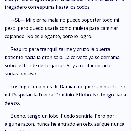
fregadero con espuma hasta los codos.
—Sí.— Mi pierna mala no puede soportar todo mi
peso, pero puedo usarla como muleta para caminar
cojeando. No es elegante, pero lo logro.
Respiro para tranquilizarme y cruzo la puerta
batiente hacia la gran sala. La cerveza ya se derrama
sobre el borde de las jarras. Voy a recibir miradas
sucias por eso.
Los lugartenientes de Damian no piensan mucho en
mí. Respetan la fuerza. Dominio. El lobo. No tengo nada
de eso.
Bueno, tengo un lobo. Puedo sentirla. Pero por
alguna razón, nunca he entrado en celo, así que nunca