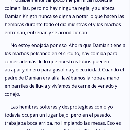
Probablemente tampoco me permitan cosechar
colmenillas, pero no hay ninguna regla, y su alteza
Damian Knigth nunca se digna a notar lo que hacen las
hembras durante todo el día mientras él y los machos
entrenan, entrenan y se acondicionan.
No estoy enojada por eso. Ahora que Damian tiene a
los machos peleando en el circuito, hay comida para
comer además de lo que nuestros lobos pueden
atrapar y dinero para gasolina y electricidad. Cuando el
padre de Damian era alfa, lavábamos la ropa a mano
en barriles de lluvia y vivíamos de carne de venado y
conejo.
Las hembras solteras y desprotegidas como yo
todavía ocupan un lugar bajo, pero en el pasado,
trabajaba boca arriba, no limpiando las mesas. Eso es