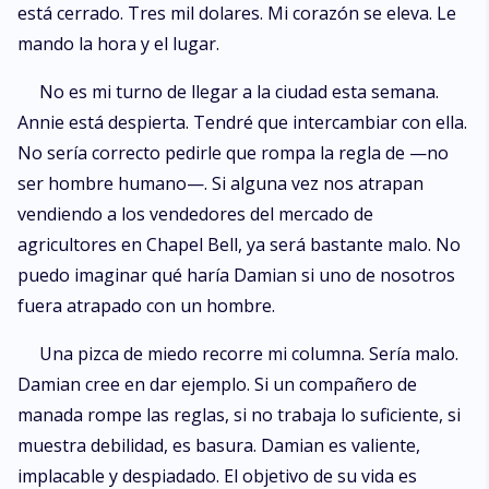
está cerrado. Tres mil dolares. Mi corazón se eleva. Le
mando la hora y el lugar.
No es mi turno de llegar a la ciudad esta semana.
Annie está despierta. Tendré que intercambiar con ella.
No sería correcto pedirle que rompa la regla de —no
ser hombre humano—. Si alguna vez nos atrapan
vendiendo a los vendedores del mercado de
agricultores en Chapel Bell, ya será bastante malo. No
puedo imaginar qué haría Damian si uno de nosotros
fuera atrapado con un hombre.
Una pizca de miedo recorre mi columna. Sería malo.
Damian cree en dar ejemplo. Si un compañero de
manada rompe las reglas, si no trabaja lo suficiente, si
muestra debilidad, es basura. Damian es valiente,
implacable y despiadado. El objetivo de su vida es