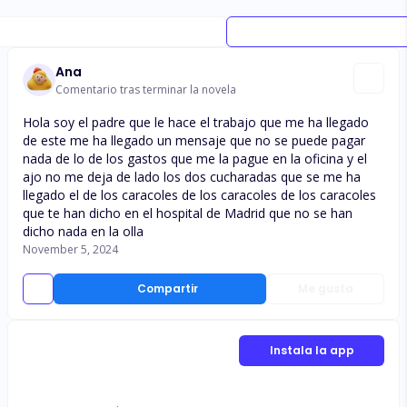
Ana
Comentario tras terminar la novela
Hola soy el padre que le hace el trabajo que me ha llegado
de este me ha llegado un mensaje que no se puede pagar
nada de lo de los gastos que me la pague en la oficina y el
ajo no me deja de lado los dos cucharadas que se me ha
llegado el de los caracoles de los caracoles de los caracoles
que te han dicho en el hospital de Madrid que no se han
dicho nada en la olla
November 5, 2024
Compartir
Me gusta
Instala la app