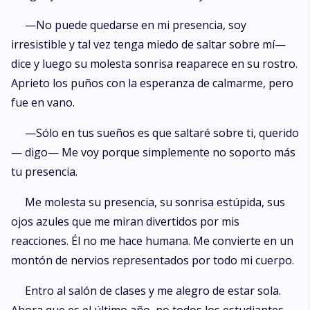
—No puede quedarse en mi presencia, soy
irresistible y tal vez tenga miedo de saltar sobre mí—
dice y luego su molesta sonrisa reaparece en su rostro.
Aprieto los puños con la esperanza de calmarme, pero
fue en vano.
—Sólo en tus sueños es que saltaré sobre ti, querido
— digo— Me voy porque simplemente no soporto más
tu presencia.
Me molesta su presencia, su sonrisa estúpida, sus
ojos azules que me miran divertidos por mis
reacciones. Él no me hace humana. Me convierte en un
montón de nervios representados por todo mi cuerpo.
Entro al salón de clases y me alegro de estar sola.