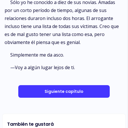
Sólo yo he conocido a diez de sus novias. Amadas
por un corto período de tiempo, algunas de sus
relaciones duraron incluso dos horas. El arrogante
incluso tiene una lista de todas sus víctimas. Creo que
es de mal gusto tener una lista como esa, pero
obviamente él piensa que es genial.
Simplemente me da asco.
—Voy a algún lugar lejos de ti.
Siguiente capítulo
También te gustará