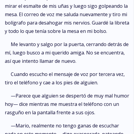
mirar el esmalte de mis uñas y luego sigo golpeando la
mesa. El correo de voz me saluda nuevamente y tiro mi
bolígrafo para desahogar mis nervios. Guardé la libreta
y todo lo que tenía sobre la mesa en mi bolso.
Me levanto y salgo por la puerta, cerrando detrás de
mí, luego busco a mi querido amiga. No se encuentra,
así que intento llamar de nuevo.
Cuando escucho el mensaje de voz por tercera vez,
tiro el teléfono y cae a los pies de alguien.
—Parece que alguien se despertó de muy mal humor
hoy— dice mientras me muestra el teléfono con un
rasguño en la pantalla frente a sus ojos.
—Mario, realmente no tengo ganas de escuchar