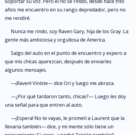
soportar su voz. Pero él no se rindió, desde hace tres
años me encuentro en su rango depredador, pero no
me rendiré.
Nunca me rindo, soy Raven Gary, hija de los Gray. La
gente más ambiciosa y orgullosa de America.
Salgo del auto en el punto de encuentro y espero a
que mis chicas aparezcan, después de enviarles
algunos mensajes.
—¡Raven! Viniste— dice Ori y luego me abraza.
—¿Por qué tardaron tanto, chicas?— Luego les doy
una señal para que entren al auto.
—¡Espera! No te vayas, le prometí a Laurent que la
llevaría también— dice, y mi mente sólo tiene un