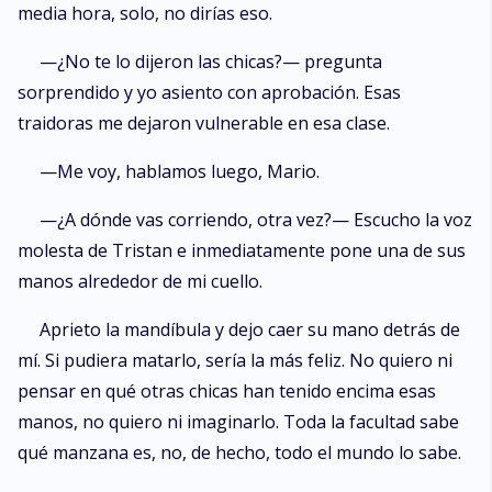
media hora, solo, no dirías eso.
—¿No te lo dijeron las chicas?— pregunta
sorprendido y yo asiento con aprobación. Esas
traidoras me dejaron vulnerable en esa clase.
—Me voy, hablamos luego, Mario.
—¿A dónde vas corriendo, otra vez?— Escucho la voz
molesta de Tristan e inmediatamente pone una de sus
manos alrededor de mi cuello.
Aprieto la mandíbula y dejo caer su mano detrás de
mí. Si pudiera matarlo, sería la más feliz. No quiero ni
pensar en qué otras chicas han tenido encima esas
manos, no quiero ni imaginarlo. Toda la facultad sabe
qué manzana es, no, de hecho, todo el mundo lo sabe.