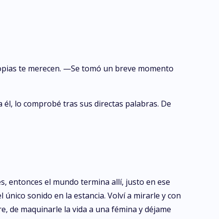
propias te merecen. —Se tomó un breve momento
 él, lo comprobé tras sus directas palabras. De
, entonces el mundo termina allí, justo en ese
l único sonido en la estancia. Volví a mirarle y con
e, de maquinarle la vida a una fémina y déjame