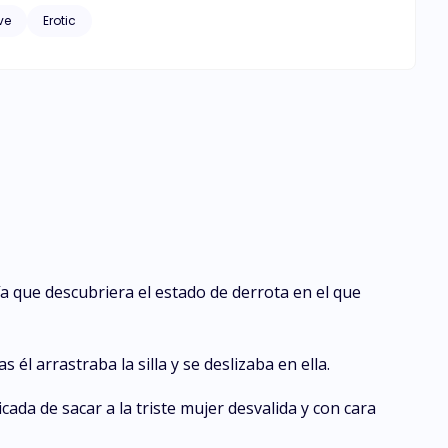
ve
Erotic
que descubriera el estado de derrota en el que
 arrastraba la silla y se deslizaba en ella.
ada de sacar a la triste mujer desvalida y con cara