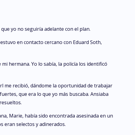
que yo no seguiría adelante con el plan.
 estuvo en contacto cercano con Eduard Soth,
 hermana. Yo lo sabía, la policía los identificó
rl me recibió, dándome la oportunidad de trabajar
 fuertes, que era lo que yo más buscaba. Ansiaba
resueltos.
mana, Marie, había sido encontrada asesinada en un
s eran selectos y adinerados.