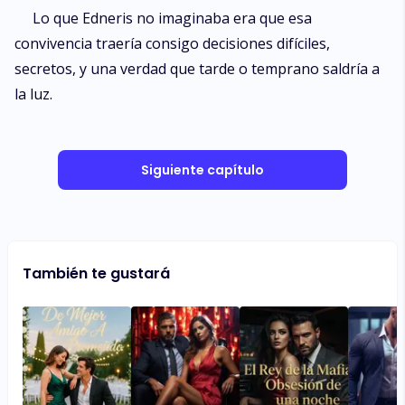
Lo que Edneris no imaginaba era que esa
convivencia traería consigo decisiones difíciles,
secretos, y una verdad que tarde o temprano saldría a
la luz.
Siguiente capítulo
También te gustará