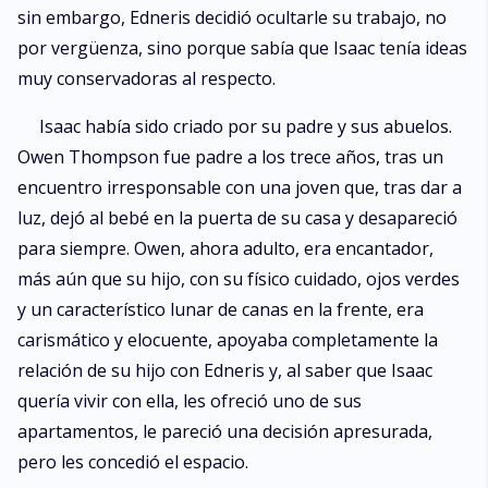
sin embargo, Edneris decidió ocultarle su trabajo, no
por vergüenza, sino porque sabía que Isaac tenía ideas
muy conservadoras al respecto.
Isaac había sido criado por su padre y sus abuelos.
Owen Thompson fue padre a los trece años, tras un
encuentro irresponsable con una joven que, tras dar a
luz, dejó al bebé en la puerta de su casa y desapareció
para siempre. Owen, ahora adulto, era encantador,
más aún que su hijo, con su físico cuidado, ojos verdes
y un característico lunar de canas en la frente, era
carismático y elocuente, apoyaba completamente la
relación de su hijo con Edneris y, al saber que Isaac
quería vivir con ella, les ofreció uno de sus
apartamentos, le pareció una decisión apresurada,
pero les concedió el espacio.