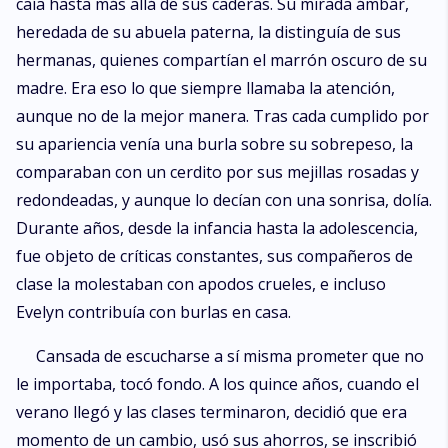
caía hasta más allá de sus caderas. Su mirada ámbar,
heredada de su abuela paterna, la distinguía de sus
hermanas, quienes compartían el marrón oscuro de su
madre. Era eso lo que siempre llamaba la atención,
aunque no de la mejor manera. Tras cada cumplido por
su apariencia venía una burla sobre su sobrepeso, la
comparaban con un cerdito por sus mejillas rosadas y
redondeadas, y aunque lo decían con una sonrisa, dolía.
Durante años, desde la infancia hasta la adolescencia,
fue objeto de críticas constantes, sus compañeros de
clase la molestaban con apodos crueles, e incluso
Evelyn contribuía con burlas en casa.
Cansada de escucharse a sí misma prometer que no
le importaba, tocó fondo. A los quince años, cuando el
verano llegó y las clases terminaron, decidió que era
momento de un cambio, usó sus ahorros, se inscribió