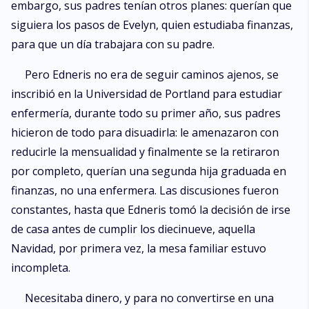
embargo, sus padres tenían otros planes: querían que
siguiera los pasos de Evelyn, quien estudiaba finanzas,
para que un día trabajara con su padre.
Pero Edneris no era de seguir caminos ajenos, se
inscribió en la Universidad de Portland para estudiar
enfermería, durante todo su primer año, sus padres
hicieron de todo para disuadirla: le amenazaron con
reducirle la mensualidad y finalmente se la retiraron
por completo, querían una segunda hija graduada en
finanzas, no una enfermera. Las discusiones fueron
constantes, hasta que Edneris tomó la decisión de irse
de casa antes de cumplir los diecinueve, aquella
Navidad, por primera vez, la mesa familiar estuvo
incompleta.
Necesitaba dinero, y para no convertirse en una