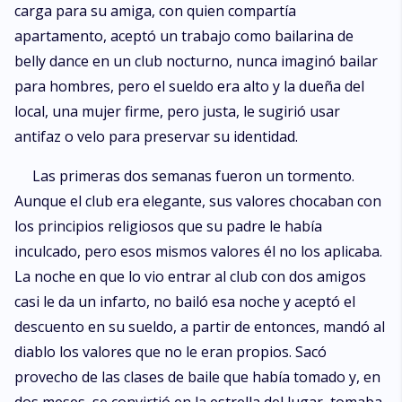
carga para su amiga, con quien compartía
apartamento, aceptó un trabajo como bailarina de
belly dance en un club nocturno, nunca imaginó bailar
para hombres, pero el sueldo era alto y la dueña del
local, una mujer firme, pero justa, le sugirió usar
antifaz o velo para preservar su identidad.
Las primeras dos semanas fueron un tormento.
Aunque el club era elegante, sus valores chocaban con
los principios religiosos que su padre le había
inculcado, pero esos mismos valores él no los aplicaba.
La noche en que lo vio entrar al club con dos amigos
casi le da un infarto, no bailó esa noche y aceptó el
descuento en su sueldo, a partir de entonces, mandó al
diablo los valores que no le eran propios. Sacó
provecho de las clases de baile que había tomado y, en