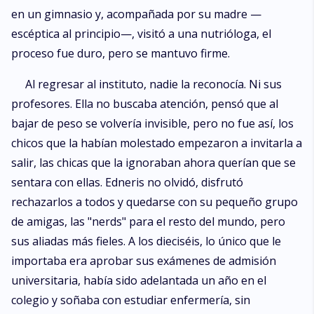
en un gimnasio y, acompañada por su madre —
escéptica al principio—, visitó a una nutrióloga, el
proceso fue duro, pero se mantuvo firme.
Al regresar al instituto, nadie la reconocía. Ni sus
profesores. Ella no buscaba atención, pensó que al
bajar de peso se volvería invisible, pero no fue así, los
chicos que la habían molestado empezaron a invitarla a
salir, las chicas que la ignoraban ahora querían que se
sentara con ellas. Edneris no olvidó, disfrutó
rechazarlos a todos y quedarse con su pequeño grupo
de amigas, las "nerds" para el resto del mundo, pero
sus aliadas más fieles. A los dieciséis, lo único que le
importaba era aprobar sus exámenes de admisión
universitaria, había sido adelantada un año en el
colegio y soñaba con estudiar enfermería, sin