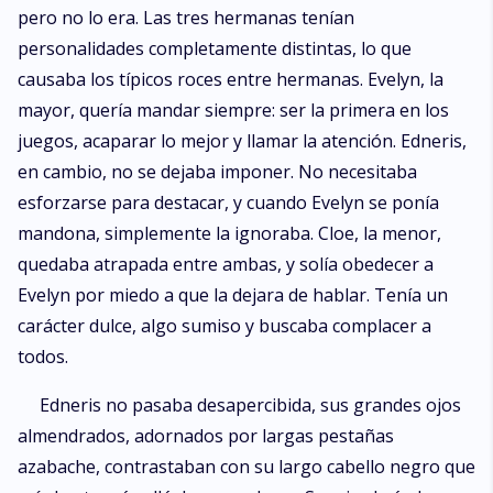
pero no lo era. Las tres hermanas tenían
personalidades completamente distintas, lo que
causaba los típicos roces entre hermanas. Evelyn, la
mayor, quería mandar siempre: ser la primera en los
juegos, acaparar lo mejor y llamar la atención. Edneris,
en cambio, no se dejaba imponer. No necesitaba
esforzarse para destacar, y cuando Evelyn se ponía
mandona, simplemente la ignoraba. Cloe, la menor,
quedaba atrapada entre ambas, y solía obedecer a
Evelyn por miedo a que la dejara de hablar. Tenía un
carácter dulce, algo sumiso y buscaba complacer a
todos.
Edneris no pasaba desapercibida, sus grandes ojos
almendrados, adornados por largas pestañas
azabache, contrastaban con su largo cabello negro que