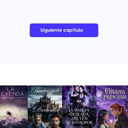
Siguiente capítulo