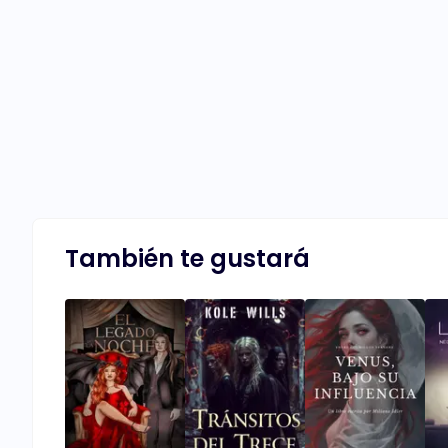
También te gustará