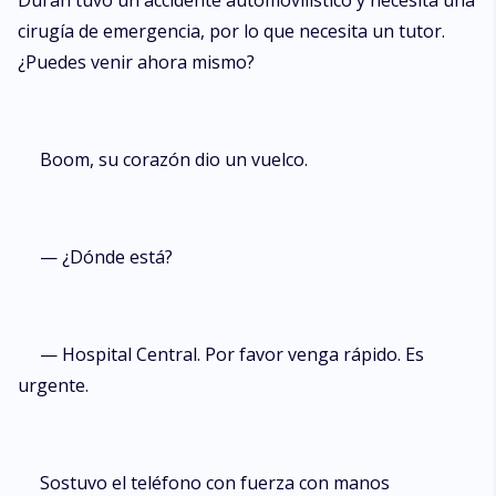
Duran tuvo un accidente automovilístico y necesita una
cirugía de emergencia, por lo que necesita un tutor.
¿Puedes venir ahora mismo?
Boom, su corazón dio un vuelco.
— ¿Dónde está?
— Hospital Central. Por favor venga rápido. Es
urgente.
Sostuvo el teléfono con fuerza con manos