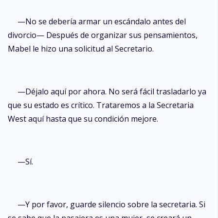
—No se debería armar un escándalo antes del
divorcio— Después de organizar sus pensamientos,
Mabel le hizo una solicitud al Secretario.
—Déjalo aquí por ahora. No será fácil trasladarlo ya
que su estado es crítico. Trataremos a la Secretaria
West aquí hasta que su condición mejore.
—Sí.
—Y por favor, guarde silencio sobre la secretaria. Si