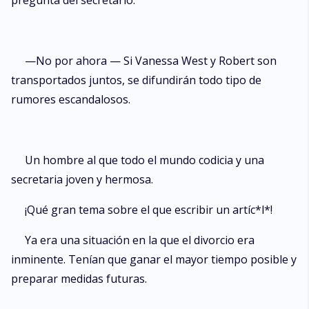
pregunta del secretario.
—No por ahora — Si Vanessa West y Robert son
transportados juntos, se difundirán todo tipo de
rumores escandalosos.
Un hombre al que todo el mundo codicia y una
secretaria joven y hermosa.
¡Qué gran tema sobre el que escribir un artíc*l*!
Ya era una situación en la que el divorcio era
inminente. Tenían que ganar el mayor tiempo posible y
preparar medidas futuras.