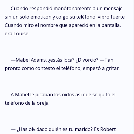
Cuando respondió monótonamente a un mensaje
sin un solo emoticón y colgó su teléfono, vibró fuerte.
Cuando miro el nombre que apareció en la pantalla,
era Louise.
—Mabel Adams, ¿estás loca? ¿Divorcio? —Tan
pronto como contesto el teléfono, empezó a gritar.
A Mabel le picaban los oídos así que se quitó el
teléfono de la oreja.
— ¿Has olvidado quién es tu marido? Es Robert