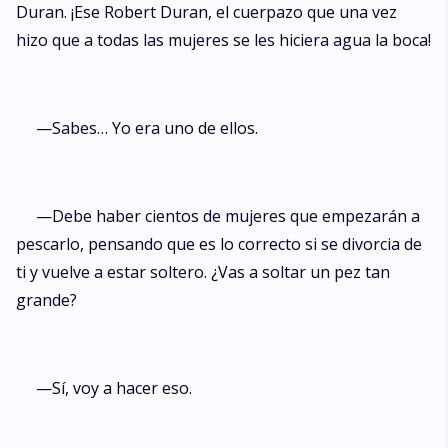
Duran. ¡Ese Robert Duran, el cuerpazo que una vez
hizo que a todas las mujeres se les hiciera agua la boca!
—Sabes… Yo era uno de ellos.
—Debe haber cientos de mujeres que empezarán a
pescarlo, pensando que es lo correcto si se divorcia de
ti y vuelve a estar soltero. ¿Vas a soltar un pez tan
grande?
—Sí, voy a hacer eso.