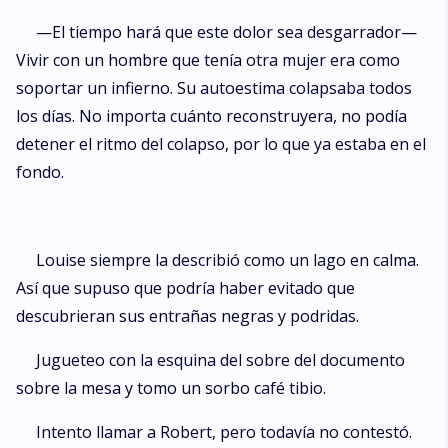
—El tiempo hará que este dolor sea desgarrador—
Vivir con un hombre que tenía otra mujer era como
soportar un infierno. Su autoestima colapsaba todos
los días. No importa cuánto reconstruyera, no podía
detener el ritmo del colapso, por lo que ya estaba en el
fondo.
Louise siempre la describió como un lago en calma.
Así que supuso que podría haber evitado que
descubrieran sus entrañas negras y podridas.
Jugueteo con la esquina del sobre del documento
sobre la mesa y tomo un sorbo café tibio.
Intento llamar a Robert, pero todavía no contestó.