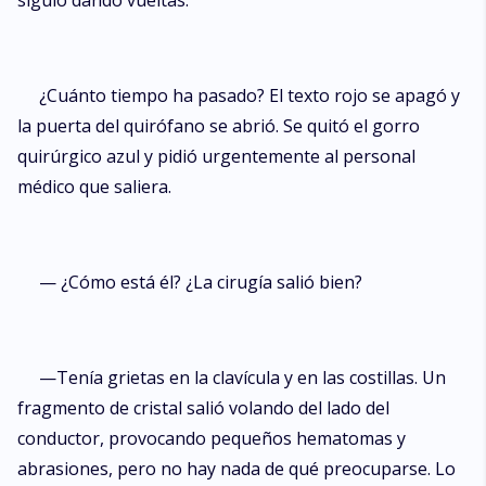
siguió dando vueltas.
¿Cuánto tiempo ha pasado? El texto rojo se apagó y
la puerta del quirófano se abrió. Se quitó el gorro
quirúrgico azul y pidió urgentemente al personal
médico que saliera.
— ¿Cómo está él? ¿La cirugía salió bien?
—Tenía grietas en la clavícula y en las costillas. Un
fragmento de cristal salió volando del lado del
conductor, provocando pequeños hematomas y
abrasiones, pero no hay nada de qué preocuparse. Lo