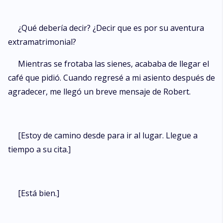
¿Qué debería decir? ¿Decir que es por su aventura
extramatrimonial?
Mientras se frotaba las sienes, acababa de llegar el
café que pidió. Cuando regresé a mi asiento después de
agradecer, me llegó un breve mensaje de Robert.
[Estoy de camino desde para ir al lugar. Llegue a
tiempo a su cita.]
[Está bien.]