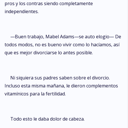
pros y los contras siendo completamente
independientes.
—Buen trabajo, Mabel Adams—se auto elogio— De
todos modos, no es bueno vivir como lo hacíamos, así
que es mejor divorciarse lo antes posible.
Ni siquiera sus padres saben sobre el divorcio.
Incluso esta misma mañana, le dieron complementos
vitamínicos para la fertilidad.
Todo esto le daba dolor de cabeza.