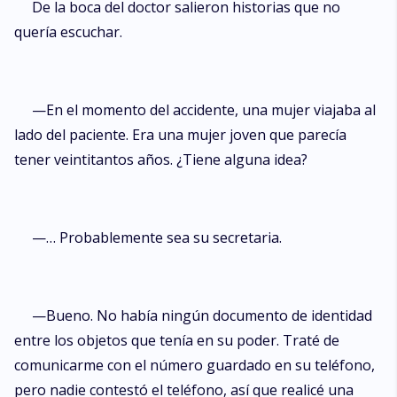
De la boca del doctor salieron historias que no
quería escuchar.
—En el momento del accidente, una mujer viajaba al
lado del paciente. Era una mujer joven que parecía
tener veintitantos años. ¿Tiene alguna idea?
—… Probablemente sea su secretaria.
—Bueno. No había ningún documento de identidad
entre los objetos que tenía en su poder. Traté de
comunicarme con el número guardado en su teléfono,
pero nadie contestó el teléfono, así que realicé una