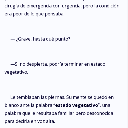
cirugía de emergencia con urgencia, pero la condición
era peor de lo que pensaba.
— ¿Grave, hasta qué punto?
—Si no despierta, podría terminar en estado
vegetativo.
Le temblaban las piernas. Su mente se quedó en
blanco ante la palabra “
estado vegetativo
”, una
palabra que le resultaba familiar pero desconocida
para decirla en voz alta.