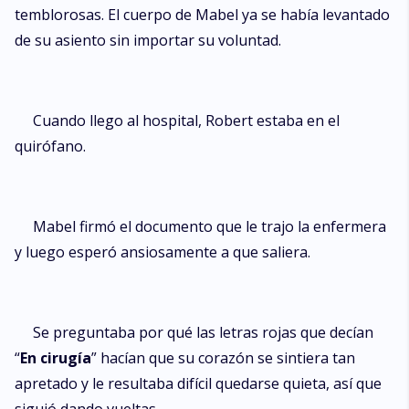
temblorosas. El cuerpo de Mabel ya se había levantado
de su asiento sin importar su voluntad.
Cuando llego al hospital, Robert estaba en el
quirófano.
Mabel firmó el documento que le trajo la enfermera
y luego esperó ansiosamente a que saliera.
Se preguntaba por qué las letras rojas que decían
“
En cirugía
” hacían que su corazón se sintiera tan
apretado y le resultaba difícil quedarse quieta, así que