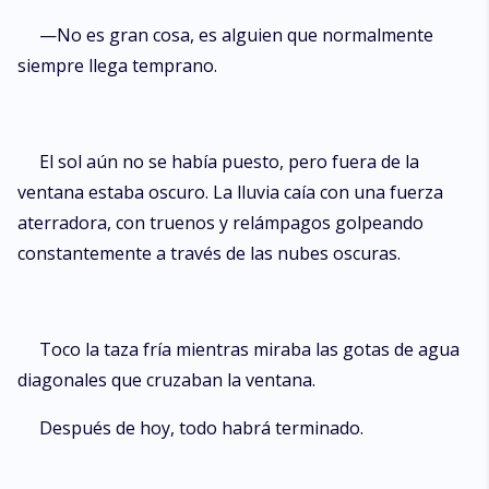
—No es gran cosa, es alguien que normalmente
siempre llega temprano.
El sol aún no se había puesto, pero fuera de la
ventana estaba oscuro. La lluvia caía con una fuerza
aterradora, con truenos y relámpagos golpeando
constantemente a través de las nubes oscuras.
Toco la taza fría mientras miraba las gotas de agua
diagonales que cruzaban la ventana.
Después de hoy, todo habrá terminado.