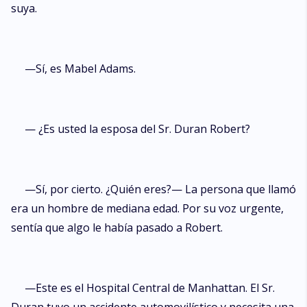
suya.
—Sí, es Mabel Adams.
— ¿Es usted la esposa del Sr. Duran Robert?
—Sí, por cierto. ¿Quién eres?— La persona que llamó
era un hombre de mediana edad. Por su voz urgente,
sentía que algo le había pasado a Robert.
—Este es el Hospital Central de Manhattan. El Sr.