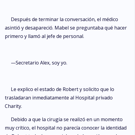
Después de terminar la conversación, el médico
asintió y desapareció. Mabel se preguntaba qué hacer
primero y llamó al jefe de personal.
—Secretario Alex, soy yo.
Le explico el estado de Robert y solicito que lo
trasladaran inmediatamente al Hospital privado
Charity.
Debido a que la cirugía se realizó en un momento
muy crítico, el hospital no parecía conocer la identidad