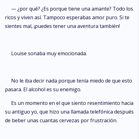
— ¿por qué? ¿Es porque tiene una amante? Todo los
ricos y viven así. Tampoco esperabas amor puro. Si te
sientes mal, ¡puedes tener una aventura también!
Louise sonaba muy emocionada.
No le iba decir nada porque tenía miedo de que esto
pasara. El alcohol es su enemigo.
Es un momento en el que siento resentimiento hacia
su antiguo yo, que hizo una llamada telefónica después
de beber unas cuantas cervezas por frustración.