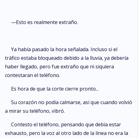
—Esto es realmente extraño.
Ya había pasado la hora señalada. Incluso si el
tráfico estaba bloqueado debido a la lluvia, ya debería
haber llegado, pero fue extraño que ni siquiera
contestaran el teléfono.
Es hora de que la corte cierre pronto...
Su corazón no podía calmarse, así que cuando volvió
a mirar su teléfono, vibró.
Contesto el teléfono, pensando que debía estar
exhausto, pero la voz al otro lado de la línea no era la