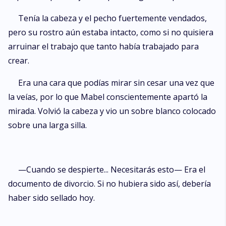
Tenía la cabeza y el pecho fuertemente vendados,
pero su rostro aún estaba intacto, como si no quisiera
arruinar el trabajo que tanto había trabajado para
crear.
Era una cara que podías mirar sin cesar una vez que
la veías, por lo que Mabel conscientemente apartó la
mirada. Volvió la cabeza y vio un sobre blanco colocado
sobre una larga silla.
—Cuando se despierte... Necesitarás esto— Era el
documento de divorcio. Si no hubiera sido así, debería
haber sido sellado hoy.