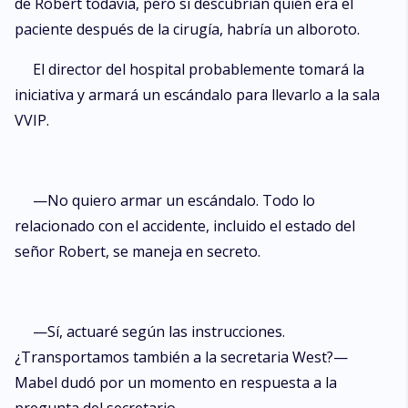
de Robert todavía, pero si descubrían quién era el
paciente después de la cirugía, habría un alboroto.
El director del hospital probablemente tomará la
iniciativa y armará un escándalo para llevarlo a la sala
VVIP.
—No quiero armar un escándalo. Todo lo
relacionado con el accidente, incluido el estado del
señor Robert, se maneja en secreto.
—Sí, actuaré según las instrucciones.
¿Transportamos también a la secretaria West?—
Mabel dudó por un momento en respuesta a la