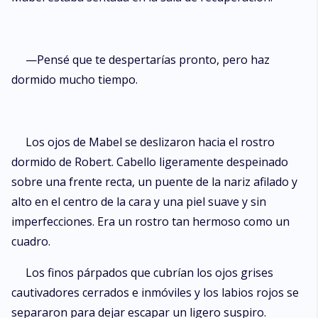
—Pensé que te despertarías pronto, pero haz
dormido mucho tiempo.
Los ojos de Mabel se deslizaron hacia el rostro
dormido de Robert. Cabello ligeramente despeinado
sobre una frente recta, un puente de la nariz afilado y
alto en el centro de la cara y una piel suave y sin
imperfecciones. Era un rostro tan hermoso como un
cuadro.
Los finos párpados que cubrían los ojos grises
cautivadores cerrados e inmóviles y los labios rojos se
separaron para dejar escapar un ligero suspiro.