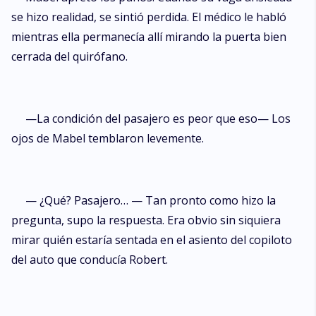
se hizo realidad, se sintió perdida. El médico le habló
mientras ella permanecía allí mirando la puerta bien
cerrada del quirófano.
—La condición del pasajero es peor que eso— Los
ojos de Mabel temblaron levemente.
— ¿Qué? Pasajero… — Tan pronto como hizo la
pregunta, supo la respuesta. Era obvio sin siquiera
mirar quién estaría sentada en el asiento del copiloto
del auto que conducía Robert.