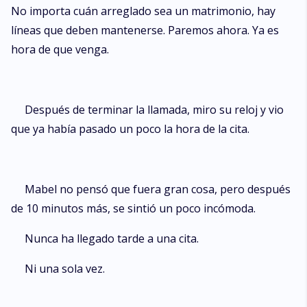
No importa cuán arreglado sea un matrimonio, hay
líneas que deben mantenerse. Paremos ahora. Ya es
hora de que venga.
Después de terminar la llamada, miro su reloj y vio
que ya había pasado un poco la hora de la cita.
Mabel no pensó que fuera gran cosa, pero después
de 10 minutos más, se sintió un poco incómoda.
Nunca ha llegado tarde a una cita.
Ni una sola vez.