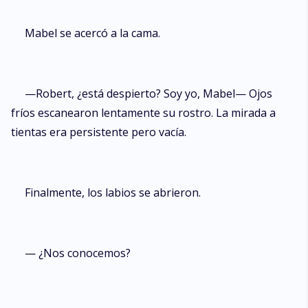
Mabel se acercó a la cama.
—Robert, ¿está despierto? Soy yo, Mabel— Ojos
fríos escanearon lentamente su rostro. La mirada a
tientas era persistente pero vacía.
Finalmente, los labios se abrieron.
— ¿Nos conocemos?