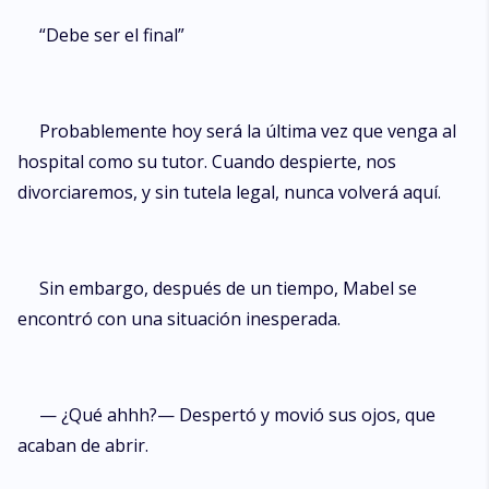
“Debe ser el final”
Probablemente hoy será la última vez que venga al
hospital como su tutor. Cuando despierte, nos
divorciaremos, y sin tutela legal, nunca volverá aquí.
Sin embargo, después de un tiempo, Mabel se
encontró con una situación inesperada.
— ¿Qué ahhh?— Despertó y movió sus ojos, que
acaban de abrir.