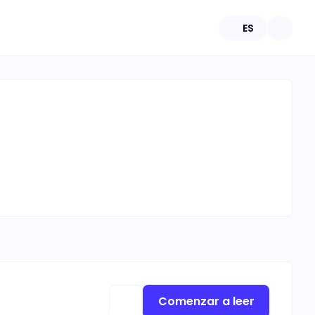
ES
Comenzar a leer